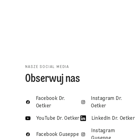
NASZE SOCIAL MEDIA
Obserwuj nas
Facebook Dr.
Instagram Dr.
Oetker
Oetker
YouTube Dr. Oetker
LinkedIn Dr. Oetker
Instagram
Facebook Guseppe
Guseppe