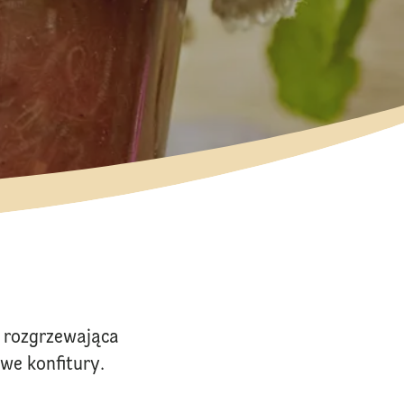
 rozgrzewająca
we konfitury.