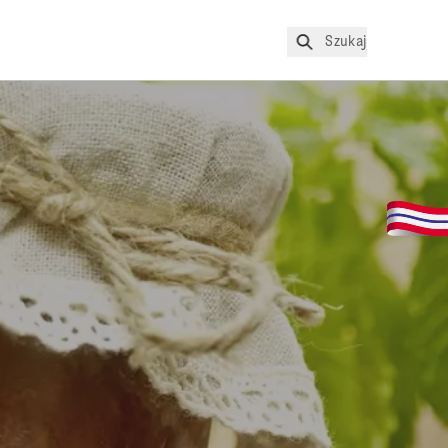
Szukaj