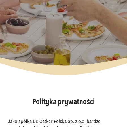
Polityka prywatności
Jako spółka Dr. Oetker Polska Sp. z o.o. bardzo