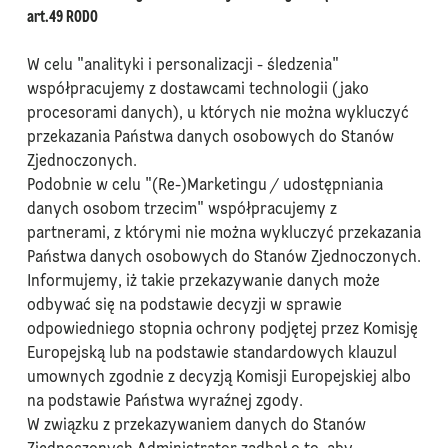
art.49 RODO
W celu "analityki i personalizacji - śledzenia"
współpracujemy z dostawcami technologii (jako
procesorami danych), u których nie można wykluczyć
przekazania Państwa danych osobowych do Stanów
Zjednoczonych.
Podobnie w celu "(Re-)Marketingu / udostępniania
danych osobom trzecim" współpracujemy z
partnerami, z którymi nie można wykluczyć przekazania
Państwa danych osobowych do Stanów Zjednoczonych.
Informujemy, iż takie przekazywanie danych może
odbywać się na podstawie decyzji w sprawie
odpowiedniego stopnia ochrony podjętej przez Komisję
Europejską lub na podstawie standardowych klauzul
umownych zgodnie z decyzją Komisji Europejskiej albo
na podstawie Państwa wyraźnej zgody.
W związku z przekazywaniem danych do Stanów