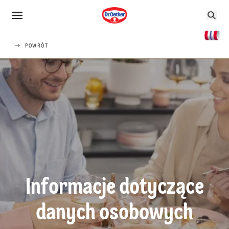
POWRÓT
Informacje dotyczące
danych osobowych