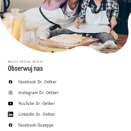
NASZE SOCIAL MEDIA
Obserwuj nas
Facebook Dr. Oetker
Instagram Dr. Oetker
YouTube Dr. Oetker
LinkedIn Dr. Oetker
Facebook Guseppe