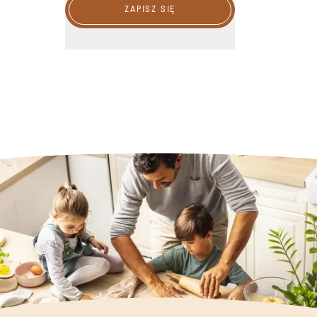
ZAPISZ SIĘ