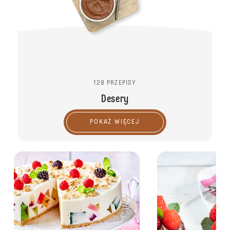
128 PRZEPISY
Desery
POKAŻ WIĘCEJ