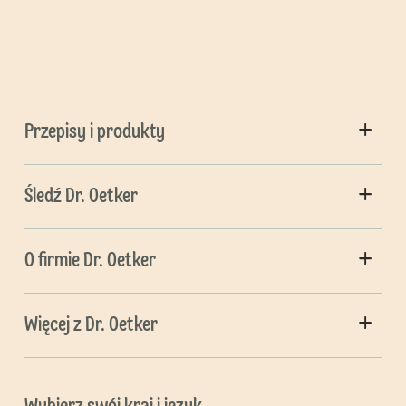
Przepisy i produkty
Śledź Dr. Oetker
O firmie Dr. Oetker
Więcej z Dr. Oetker