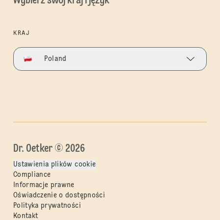
Wybierz swój kraj i język
KRAJ
Poland
Dr. Oetker © 2026
Ustawienia plików cookie
Compliance
Informacje prawne
Oświadczenie o dostępności
Polityka prywatności
Kontakt