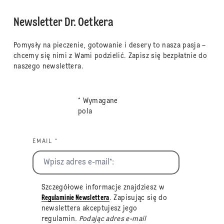
Newsletter Dr. Oetkera
Pomysły na pieczenie, gotowanie i desery to nasza pasja –
chcemy się nimi z Wami podzielić. Zapisz się bezpłatnie do
naszego newslettera.
* Wymagane
pola
EMAIL *
Szczegółowe informacje znajdziesz w
Regulaminie Newslettera
. Zapisując się do
newslettera akceptujesz jego
regulamin
. Podając adres e-mail