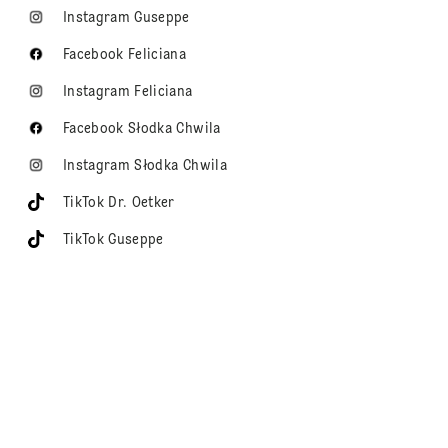
Instagram Guseppe
Facebook Feliciana
Instagram Feliciana
Facebook Słodka Chwila
Instagram Słodka Chwila
TikTok Dr. Oetker
TikTok Guseppe