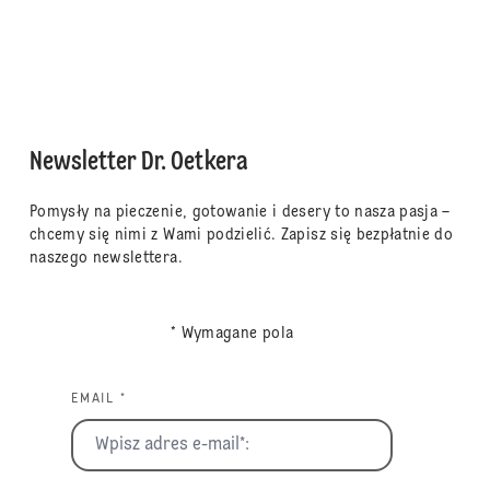
Newsletter Dr. Oetkera
Pomysły na pieczenie, gotowanie i desery to nasza pasja –
chcemy się nimi z Wami podzielić. Zapisz się bezpłatnie do
naszego newslettera.
* Wymagane pola
EMAIL *