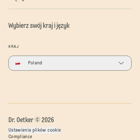
Wybierz swój kraj i język
KRAJ
Poland
Dr. Oetker © 2026
Ustawienia plików cookie
Compliance