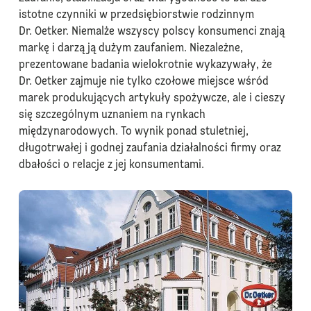
istotne czynniki w przedsiębiorstwie rodzinnym
Dr. Oetker. Niemalże wszyscy polscy konsumenci znają
markę i darzą ją dużym zaufaniem. Niezależne,
prezentowane badania wielokrotnie wykazywały, że
Dr. Oetker zajmuje nie tylko czołowe miejsce wśród
marek produkujących artykuły spożywcze, ale i cieszy
się szczególnym uznaniem na rynkach
międzynarodowych. To wynik ponad stuletniej,
długotrwałej i godnej zaufania działalności firmy oraz
dbałości o relacje z jej konsumentami.