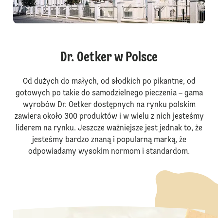
Dr. Oetker w Polsce
Od dużych do małych, od słodkich po pikantne, od
gotowych po takie do samodzielnego pieczenia – gama
wyrobów Dr. Oetker dostępnych na rynku polskim
zawiera około 300 produktów i w wielu z nich jesteśmy
liderem na rynku. Jeszcze ważniejsze jest jednak to, że
jesteśmy bardzo znaną i popularną marką, że
odpowiadamy wysokim normom i standardom.