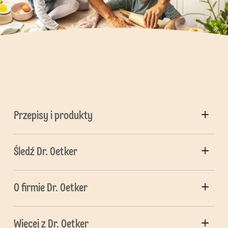
Przepisy i produkty
Śledź Dr. Oetker
O firmie Dr. Oetker
Więcej z Dr. Oetker