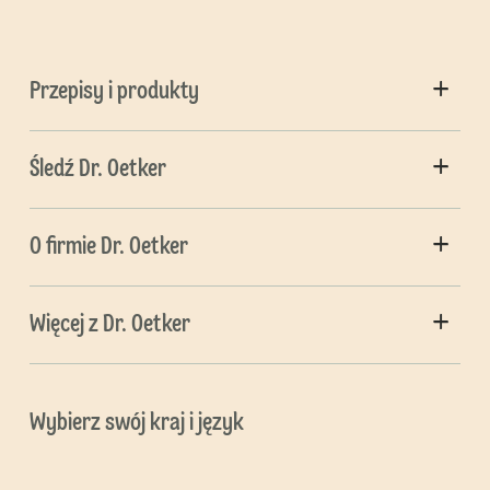
Przepisy i produkty
Śledź Dr. Oetker
O firmie Dr. Oetker
Więcej z Dr. Oetker
Wybierz swój kraj i język