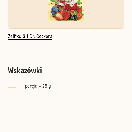
Żelfixu 3:1 Dr. Oetkera
Wskazówki
1 porcja = 25 g