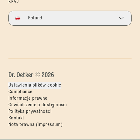
KRAJ
Poland
Dr. Oetker © 2026
Ustawienia plików cookie
Compliance
Informacje prawne
Oświadczenie o dostępności
Polityka prywatności
Kontakt
Nota prawna (Impressum)