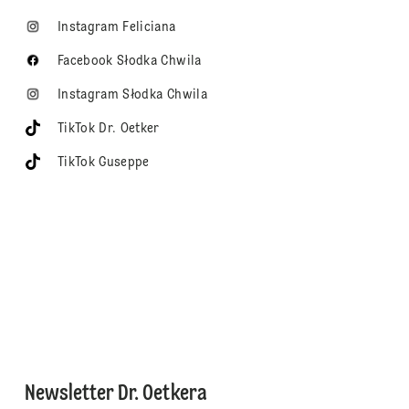
Instagram Feliciana
Facebook Słodka Chwila
Instagram Słodka Chwila
TikTok Dr. Oetker
TikTok Guseppe
Newsletter Dr. Oetkera