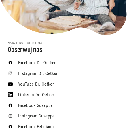
NASZE SOCIAL MEDIA
Obserwuj nas
Facebook Dr. Oetker
Instagram Dr. Oetker
YouTube Dr. Oetker
LinkedIn Dr. Oetker
Facebook Guseppe
Instagram Guseppe
Facebook Feliciana