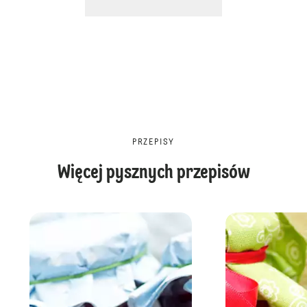
PRZEPISY
Więcej pysznych przepisów