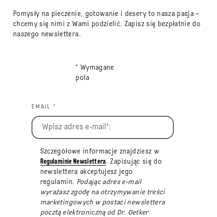
Pomysły na pieczenie, gotowanie i desery to nasza pasja –
chcemy się nimi z Wami podzielić. Zapisz się bezpłatnie do
naszego newslettera.
* Wymagane
pola
EMAIL *
Szczegółowe informacje znajdziesz w
Regulaminie Newslettera
. Zapisując się do
newslettera akceptujesz jego
regulamin
. Podając adres e-mail
wyrażasz zgodę na otrzymywanie treści
marketingowych w postaci newslettera
pocztą elektroniczną od Dr. Oetker