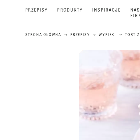
PRZEPISY
PRODUKTY
INSPIRACJE
NAS
FIR
STRONA GŁÓWNA
PRZEPISY
WYPIEKI
TORT 