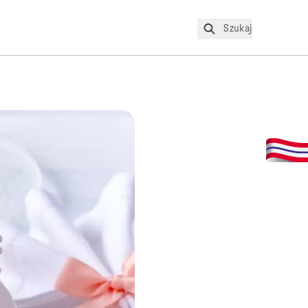
Szukaj