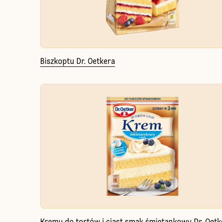
Biszkoptu Dr. Oetkera