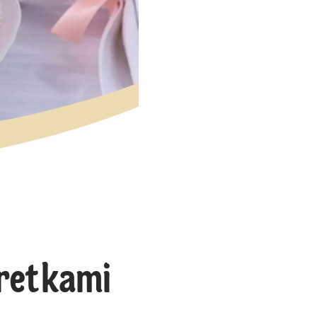
retkami