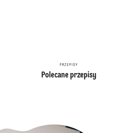
PRZEPISY
Polecane przepisy