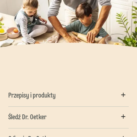
Przepisy i produkty
Śledź Dr. Oetker