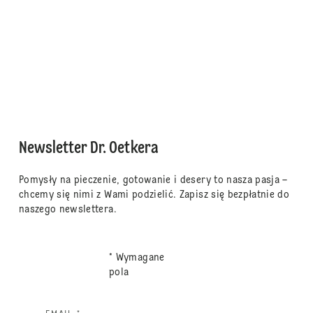
Newsletter Dr. Oetkera
Pomysły na pieczenie, gotowanie i desery to nasza pasja –
chcemy się nimi z Wami podzielić. Zapisz się bezpłatnie do
naszego newslettera.
* Wymagane
pola