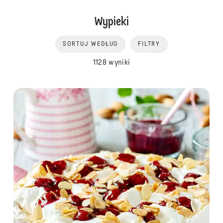
Wypieki
SORTUJ WEDŁUG
FILTRY
1128 wyniki