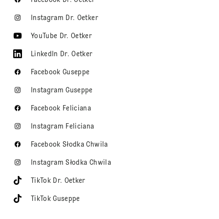
Instagram Dr. Oetker
YouTube Dr. Oetker
LinkedIn Dr. Oetker
Facebook Guseppe
Instagram Guseppe
Facebook Feliciana
Instagram Feliciana
Facebook Słodka Chwila
Instagram Słodka Chwila
TikTok Dr. Oetker
TikTok Guseppe