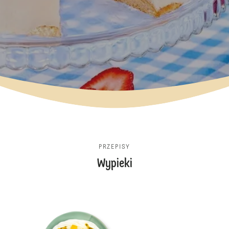
PRZEPISY
Wypieki