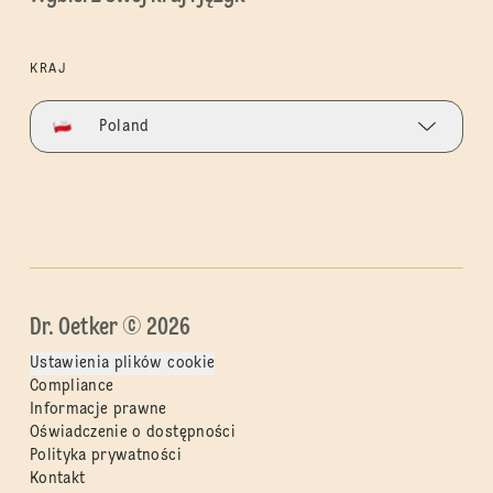
KRAJ
Poland
Dr. Oetker © 2026
Ustawienia plików cookie
Compliance
Informacje prawne
Oświadczenie o dostępności
Polityka prywatności
Kontakt