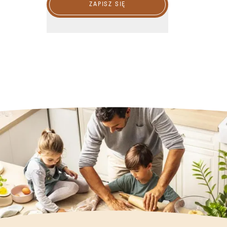
ZAPISZ SIĘ