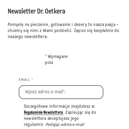
Newsletter Dr. Oetkera
Pomysły na pieczenie, gotowanie i desery to nasza pasja –
chcemy się nimi z Wami podzielić. Zapisz się bezpłatnie do
naszego newslettera.
* Wymagane
pola
EMAIL *
Szczegółowe informacje znajdziesz w
Regulaminie Newslettera
. Zapisując się do
newslettera akceptujesz jego
regulamin
. Podając adres e-mail