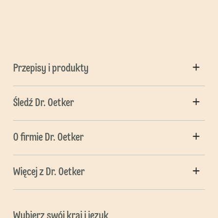
Przepisy i produkty
Śledź Dr. Oetker
O firmie Dr. Oetker
Więcej z Dr. Oetker
Wybierz swój kraj i język