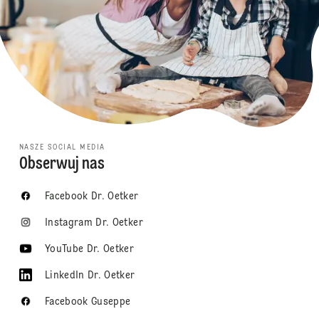
NASZE SOCIAL MEDIA
Obserwuj nas
Facebook Dr. Oetker
Instagram Dr. Oetker
YouTube Dr. Oetker
LinkedIn Dr. Oetker
Facebook Guseppe