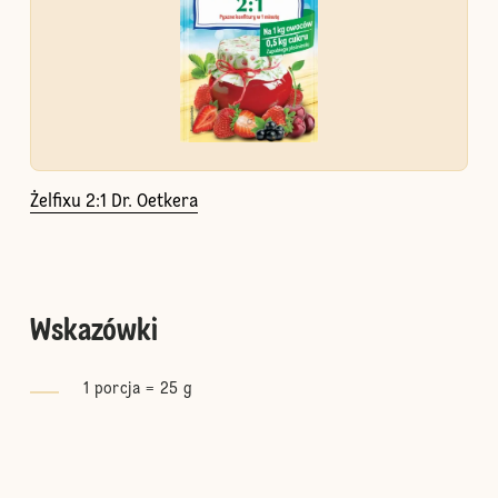
Żelfixu 2:1 Dr. Oetkera
Wskazówki
1 porcja = 25 g