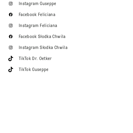
Instagram Guseppe
Facebook Feliciana
Instagram Feliciana
Facebook Słodka Chwila
Instagram Słodka Chwila
TikTok Dr. Oetker
TikTok Guseppe