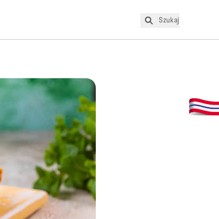
Szukaj