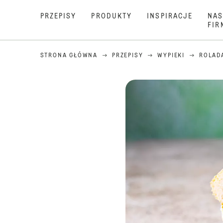
PRZEPISY
PRODUKTY
INSPIRACJE
NAS
FIR
STRONA GŁÓWNA
PRZEPISY
WYPIEKI
ROLAD