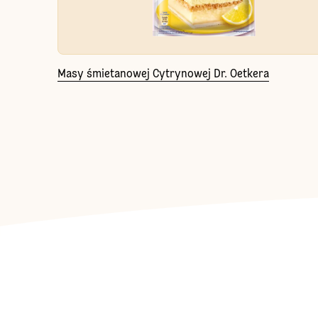
Masy śmietanowej Cytrynowej Dr. Oetkera