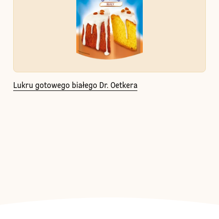
Lukru gotowego białego Dr. Oetkera