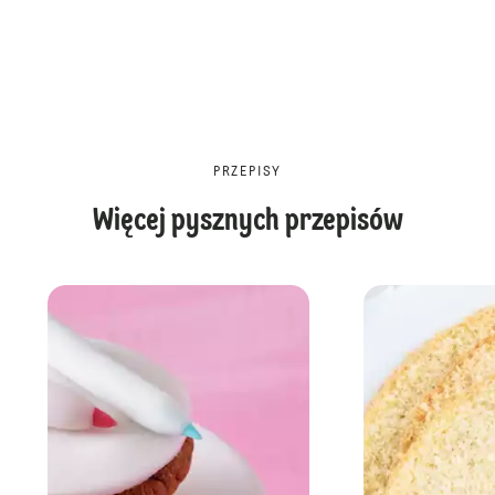
PRZEPISY
Więcej pysznych przepisów