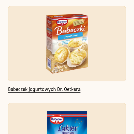
Babeczek jogurtowych Dr. Oetkera