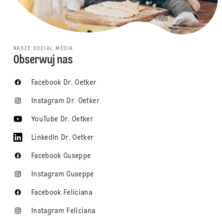
NASZE SOCIAL MEDIA
Obserwuj nas
Facebook Dr. Oetker
Instagram Dr. Oetker
YouTube Dr. Oetker
LinkedIn Dr. Oetker
Facebook Guseppe
Instagram Guseppe
Facebook Feliciana
Instagram Feliciana