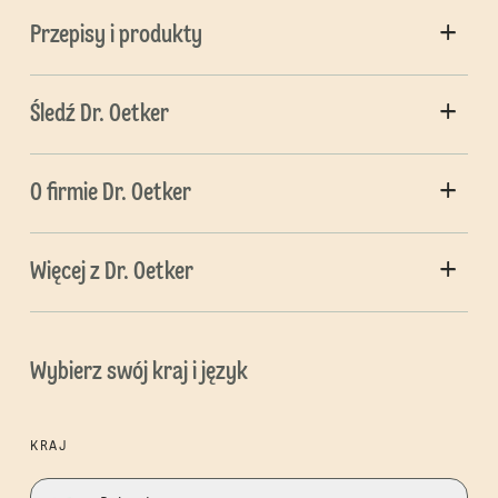
Przepisy i produkty
Śledź Dr. Oetker
O firmie Dr. Oetker
Więcej z Dr. Oetker
Wybierz swój kraj i język
KRAJ