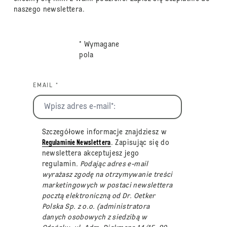
naszego newslettera.
* Wymagane
pola
EMAIL *
Szczegółowe informacje znajdziesz w
Regulaminie Newslettera
. Zapisując się do
newslettera akceptujesz jego
regulamin
. Podając adres e-mail
wyrażasz zgodę na otrzymywanie treści
marketingowych w postaci newslettera
pocztą elektroniczną od Dr. Oetker
Polska Sp. z o.o. (administratora
danych osobowych z siedzibą w