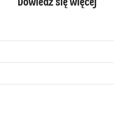
Dowiedz się więcej