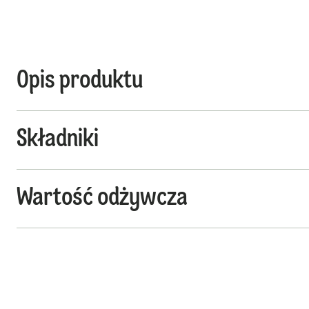
Opis produktu
Składniki
Wartość odżywcza