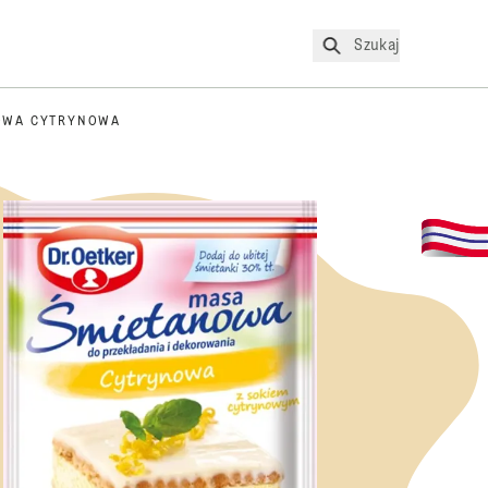
Szukaj
OWA CYTRYNOWA