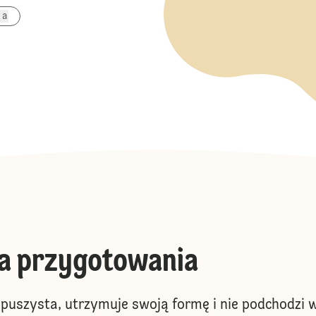
wa
a przygotowania
, puszysta, utrzymuje swoją formę i nie podchodzi 