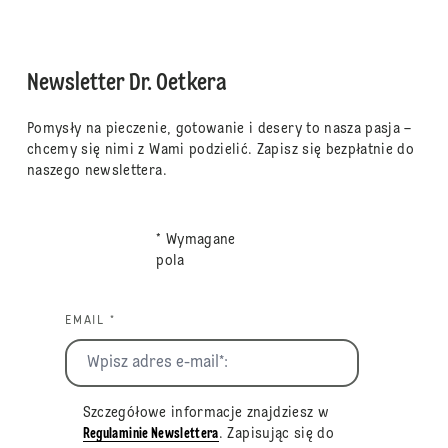
Newsletter Dr. Oetkera
Pomysły na pieczenie, gotowanie i desery to nasza pasja –
chcemy się nimi z Wami podzielić. Zapisz się bezpłatnie do
naszego newslettera.
* Wymagane
pola
EMAIL *
Szczegółowe informacje znajdziesz w
Regulaminie Newslettera
. Zapisując się do