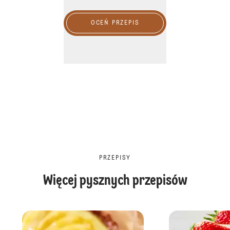
OCEŃ PRZEPIS
PRZEPISY
Więcej pysznych przepisów