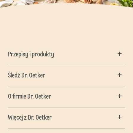
Przepisy i produkty
Śledź Dr. Oetker
O firmie Dr. Oetker
Więcej z Dr. Oetker