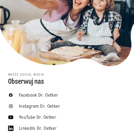
NASZE SOCIAL MEDIA
Obserwuj nas
Facebook Dr. Oetker
Instagram Dr. Oetker
YouTube Dr. Oetker
LinkedIn Dr. Oetker