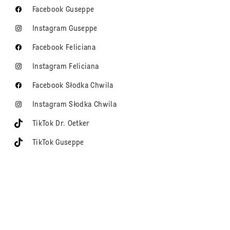
Facebook Guseppe
Instagram Guseppe
Facebook Feliciana
Instagram Feliciana
Facebook Słodka Chwila
Instagram Słodka Chwila
TikTok Dr. Oetker
TikTok Guseppe