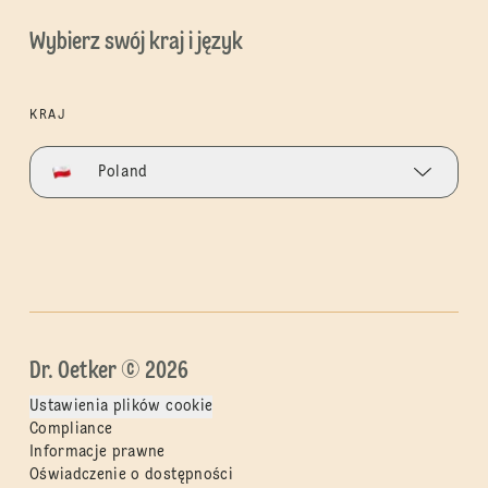
Wybierz swój kraj i język
KRAJ
Poland
Dr. Oetker © 2026
Ustawienia plików cookie
Compliance
Informacje prawne
Oświadczenie o dostępności