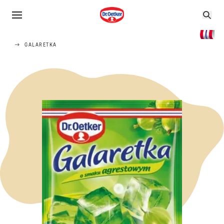
GALARETKA