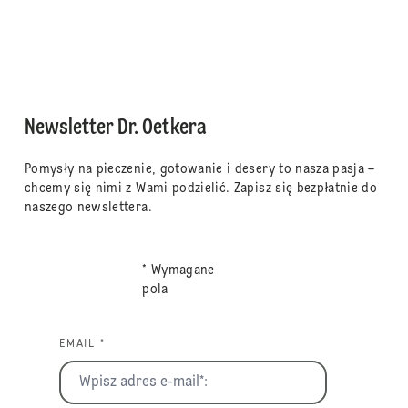
Newsletter Dr. Oetkera
Pomysły na pieczenie, gotowanie i desery to nasza pasja –
chcemy się nimi z Wami podzielić. Zapisz się bezpłatnie do
naszego newslettera.
* Wymagane
pola
EMAIL *