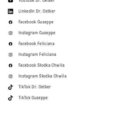
YouTube Dr. Oetker
LinkedIn Dr. Oetker
Facebook Guseppe
Instagram Guseppe
Facebook Feliciana
Instagram Feliciana
Facebook Słodka Chwila
Instagram Słodka Chwila
TikTok Dr. Oetker
TikTok Guseppe