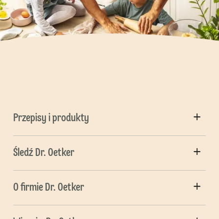
Przepisy i produkty
Śledź Dr. Oetker
O firmie Dr. Oetker