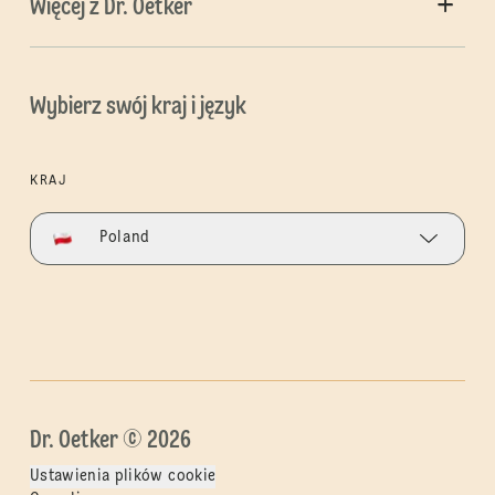
Więcej z Dr. Oetker
Wybierz swój kraj i język
KRAJ
Poland
Dr. Oetker © 2026
Ustawienia plików cookie