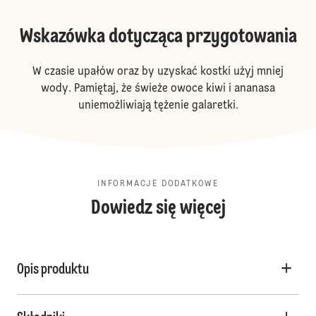
Wskazówka dotycząca przygotowania
W czasie upałów oraz by uzyskać kostki użyj mniej
wody. Pamiętaj, że świeże owoce kiwi i ananasa
uniemożliwiają tężenie galaretki.
INFORMACJE DODATKOWE
Dowiedz się więcej
Opis produktu