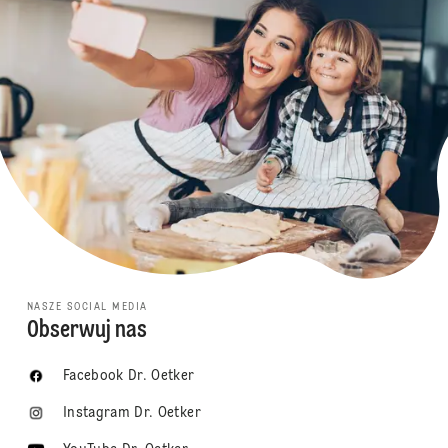
NASZE SOCIAL MEDIA
Obserwuj nas
Facebook Dr. Oetker
Instagram Dr. Oetker