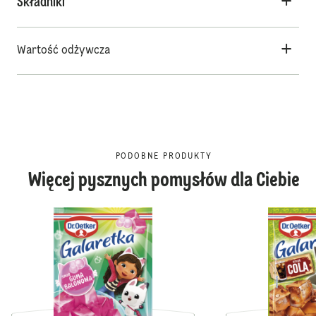
Składniki
Wartość odżywcza
PODOBNE PRODUKTY
Więcej pysznych pomysłów dla Ciebie