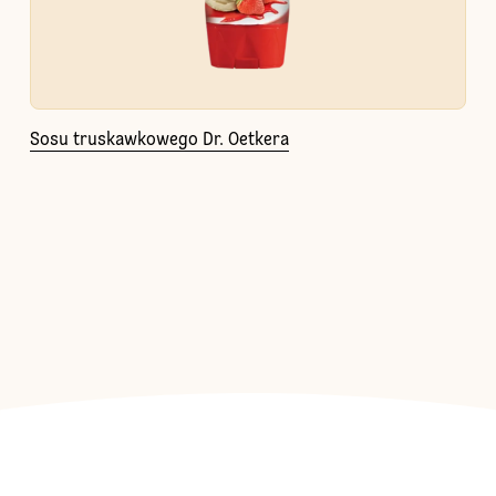
Sosu truskawkowego Dr. Oetkera