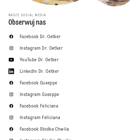
NASZE SOCIAL MEDIA
Obserwuj nas
Facebook Dr. Oetker
Instagram Dr. Oetker
YouTube Dr. Oetker
LinkedIn Dr. Oetker
Facebook Guseppe
Instagram Guseppe
Facebook Feliciana
Instagram Feliciana
Facebook Słodka Chwila