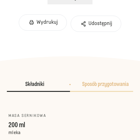
Wydrukuj
Udostępnij
Składniki
Sposób przygotowania
MASA SERNIKOWA
200 ml
mleka