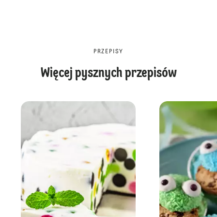
PRZEPISY
Więcej pysznych przepisów