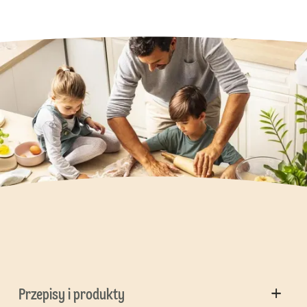
Przepisy i produkty