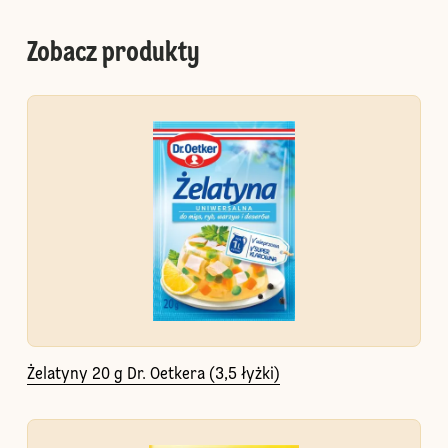
Zobacz produkty
Żelatyny 20 g Dr. Oetkera (3,5 łyżki)