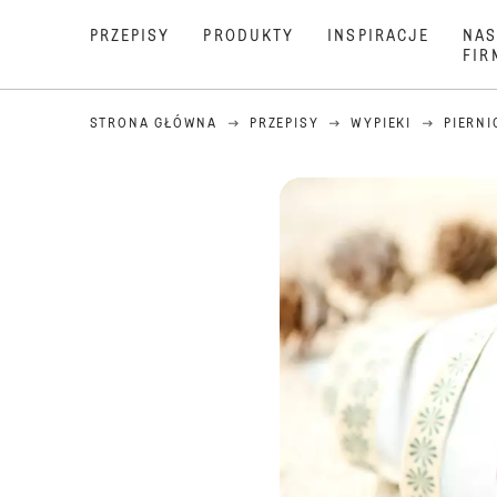
PRZEPISY
PRODUKTY
INSPIRACJE
NAS
FIR
STRONA GŁÓWNA
PRZEPISY
WYPIEKI
PIERNI