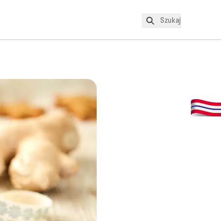
Szukaj