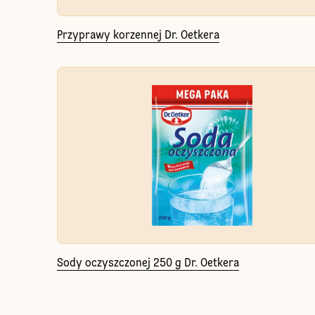
Przyprawy korzennej Dr. Oetkera
Sody oczyszczonej 250 g Dr. Oetkera