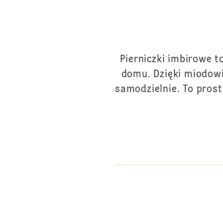
Pierniczki imbirowe 
domu. Dzięki miodowi
samodzielnie. To prost