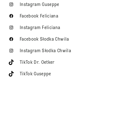
Instagram Guseppe
Facebook Feliciana
Instagram Feliciana
Facebook Słodka Chwila
Instagram Słodka Chwila
TikTok Dr. Oetker
TikTok Guseppe