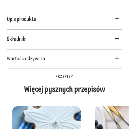
Opis produktu
Składniki
Wartość odżywcza
PRZEPISY
Więcej pysznych przepisów