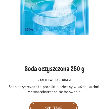
Soda oczyszczona 250 g
ZAWIERA
:
250 GRAM
Soda oczyszczona to produkt niezbędny w każdej kuchni.
Ma wszechstronne zastosowanie.
KUP TERAZ