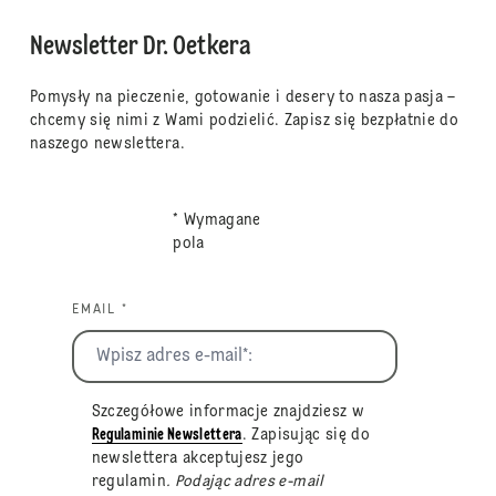
Newsletter Dr. Oetkera
Pomysły na pieczenie, gotowanie i desery to nasza pasja –
chcemy się nimi z Wami podzielić. Zapisz się bezpłatnie do
naszego newslettera.
* Wymagane
pola
EMAIL *
Szczegółowe informacje znajdziesz w
Regulaminie Newslettera
. Zapisując się do
newslettera akceptujesz jego
regulamin
. Podając adres e-mail