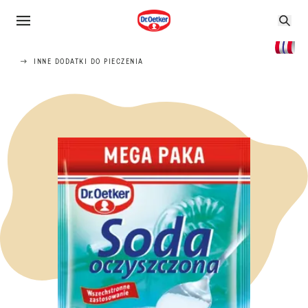
INNE DODATKI DO PIECZENIA