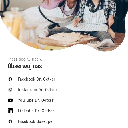
NASZE SOCIAL MEDIA
Obserwuj nas
Facebook Dr. Oetker
Instagram Dr. Oetker
YouTube Dr. Oetker
LinkedIn Dr. Oetker
Facebook Guseppe