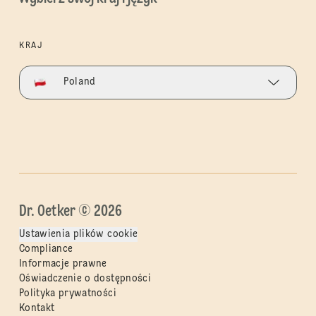
KRAJ
Poland
Dr. Oetker © 2026
Ustawienia plików cookie
Compliance
Informacje prawne
Oświadczenie o dostępności
Polityka prywatności
Kontakt