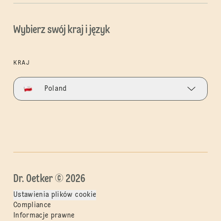
Wybierz swój kraj i język
KRAJ
Poland
Dr. Oetker © 2026
Ustawienia plików cookie
Compliance
Informacje prawne