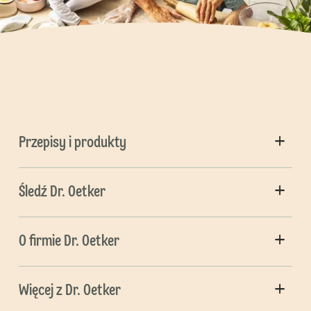
Przepisy i produkty
Śledź Dr. Oetker
O firmie Dr. Oetker
Więcej z Dr. Oetker