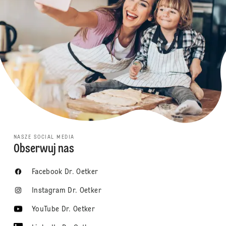
NASZE SOCIAL MEDIA
Obserwuj nas
Facebook Dr. Oetker
Instagram Dr. Oetker
YouTube Dr. Oetker