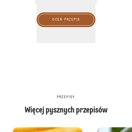
OCEŃ PRZEPIS
PRZEPISY
Więcej pysznych przepisów