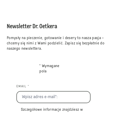
Newsletter Dr. Oetkera
Pomysły na pieczenie, gotowanie i desery to nasza pasja –
chcemy się nimi z Wami podzielić. Zapisz się bezpłatnie do
naszego newslettera.
* Wymagane
pola
EMAIL *
Szczegółowe informacje znajdziesz w