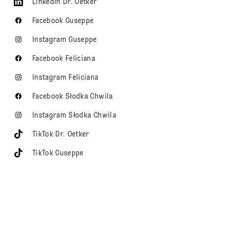
LinkedIn Dr. Oetker
Facebook Guseppe
Instagram Guseppe
Facebook Feliciana
Instagram Feliciana
Facebook Słodka Chwila
Instagram Słodka Chwila
TikTok Dr. Oetker
TikTok Guseppe