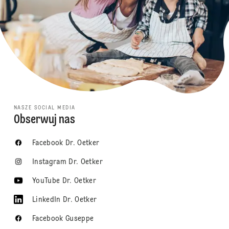
NASZE SOCIAL MEDIA
Obserwuj nas
Facebook Dr. Oetker
Instagram Dr. Oetker
YouTube Dr. Oetker
LinkedIn Dr. Oetker
Facebook Guseppe