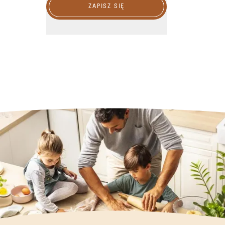
ZAPISZ SIĘ