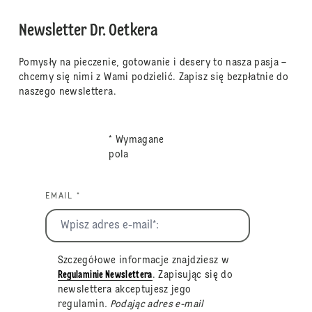
Newsletter Dr. Oetkera
Pomysły na pieczenie, gotowanie i desery to nasza pasja –
chcemy się nimi z Wami podzielić. Zapisz się bezpłatnie do
naszego newslettera.
* Wymagane
pola
EMAIL *
Szczegółowe informacje znajdziesz w
Regulaminie Newslettera
. Zapisując się do
newslettera akceptujesz jego
regulamin
. Podając adres e-mail