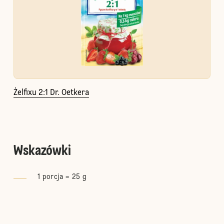
Żelfixu 2:1 Dr. Oetkera
Wskazówki
1 porcja = 25 g