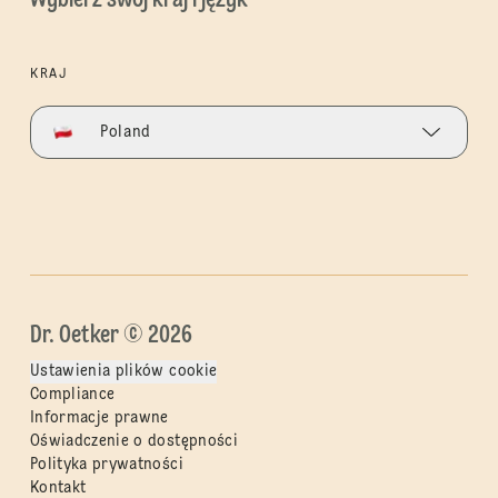
Wybierz swój kraj i język
KRAJ
Poland
Dr. Oetker © 2026
Ustawienia plików cookie
Compliance
Informacje prawne
Oświadczenie o dostępności
Polityka prywatności
Kontakt