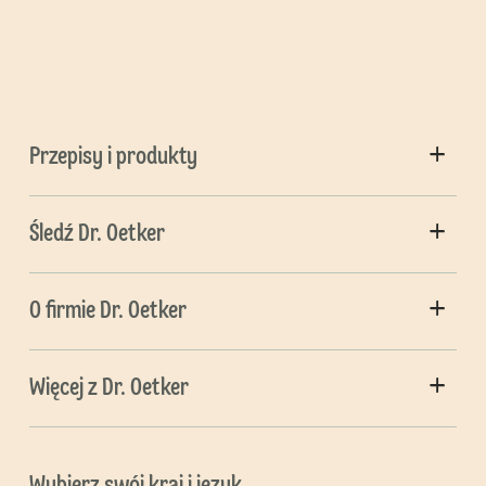
Przepisy i produkty
Śledź Dr. Oetker
O firmie Dr. Oetker
Więcej z Dr. Oetker