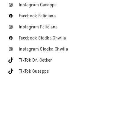
Instagram Guseppe
Facebook Feliciana
Instagram Feliciana
Facebook Słodka Chwila
Instagram Słodka Chwila
TikTok Dr. Oetker
TikTok Guseppe