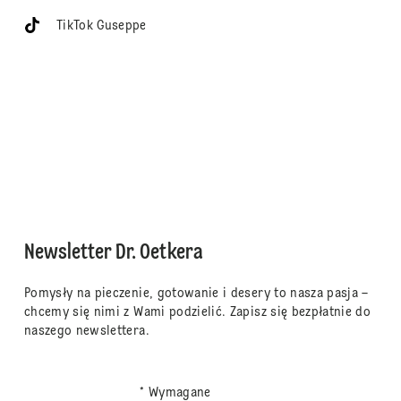
TikTok Guseppe
Newsletter Dr. Oetkera
Pomysły na pieczenie, gotowanie i desery to nasza pasja –
chcemy się nimi z Wami podzielić. Zapisz się bezpłatnie do
naszego newslettera.
* Wymagane