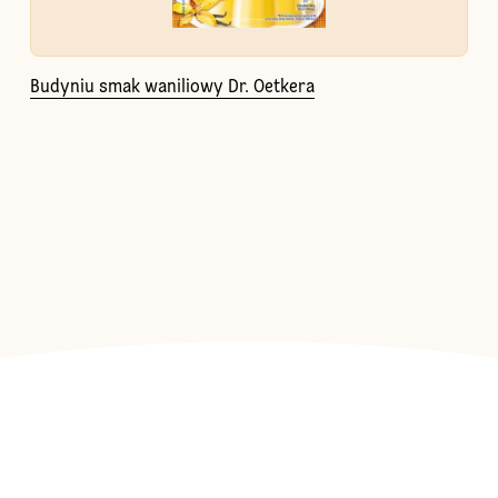
Budyniu smak waniliowy Dr. Oetkera