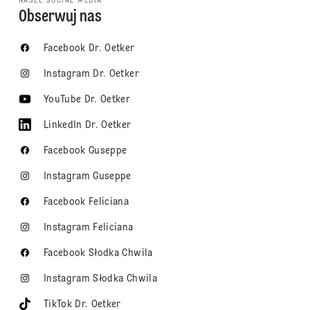
NASZE SOCIAL MEDIA
Obserwuj nas
Facebook Dr. Oetker
Instagram Dr. Oetker
YouTube Dr. Oetker
LinkedIn Dr. Oetker
Facebook Guseppe
Instagram Guseppe
Facebook Feliciana
Instagram Feliciana
Facebook Słodka Chwila
Instagram Słodka Chwila
TikTok Dr. Oetker