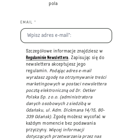
pola
EMAIL *
Szczegółowe informacje znajdziesz w
Regulaminie Newslettera
. Zapisując się do
newslettera akceptujesz jego
regulamin
. Podając adres e-mail
wyrażasz zgodę na otrzymywanie treści
marketingowych w postaci newslettera
pocztą elektroniczną od Dr. Oetker
Polska Sp. z o.o. (administratora
danych osobowych z siedzibą w
Gdańsku, ul. Adm. Dickmana 14/15, 80-
339 Gdańsk).
Zgodę możesz wycofać w
każdym momencie bez podawania
przyczyny
. Więcej informacji
dotyczących przetwarzania przez nas