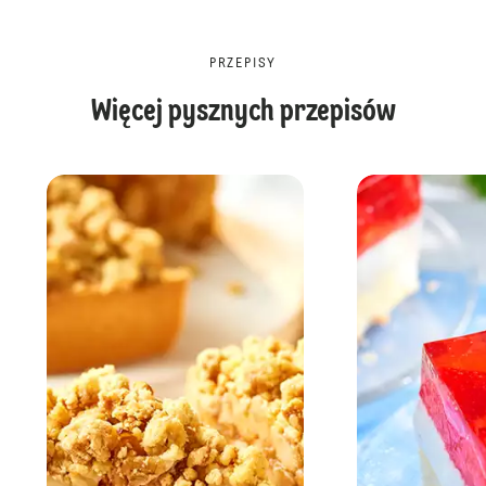
PRZEPISY
Więcej pysznych przepisów