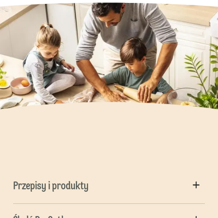
Przepisy i produkty