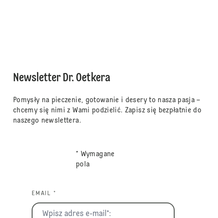
Newsletter Dr. Oetkera
Pomysły na pieczenie, gotowanie i desery to nasza pasja –
chcemy się nimi z Wami podzielić. Zapisz się bezpłatnie do
naszego newslettera.
* Wymagane
pola
EMAIL *