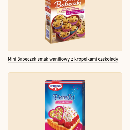
Mini Babeczek smak waniliowy z kropelkami czekolady