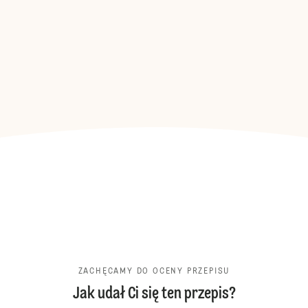
ZACHĘCAMY DO OCENY PRZEPISU
Jak udał Ci się ten przepis?