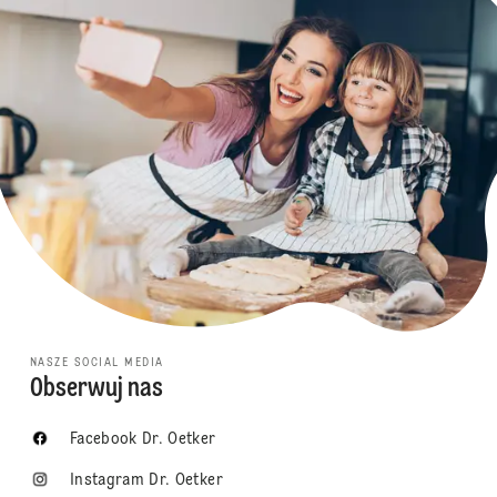
NASZE SOCIAL MEDIA
Obserwuj nas
Facebook Dr. Oetker
Instagram Dr. Oetker