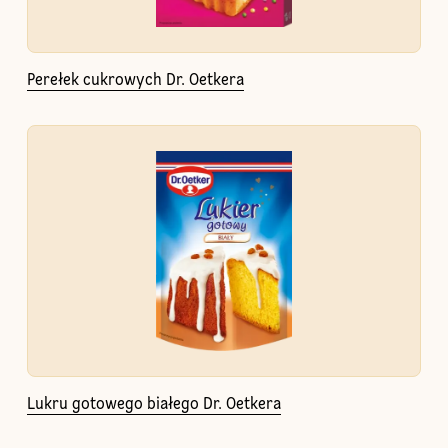
Perełek cukrowych Dr. Oetkera
Lukru gotowego białego Dr. Oetkera