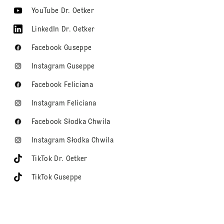
YouTube Dr. Oetker
LinkedIn Dr. Oetker
Facebook Guseppe
Instagram Guseppe
Facebook Feliciana
Instagram Feliciana
Facebook Słodka Chwila
Instagram Słodka Chwila
TikTok Dr. Oetker
TikTok Guseppe