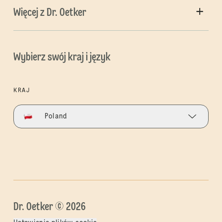
Więcej z Dr. Oetker
Wybierz swój kraj i język
KRAJ
Poland
Dr. Oetker © 2026