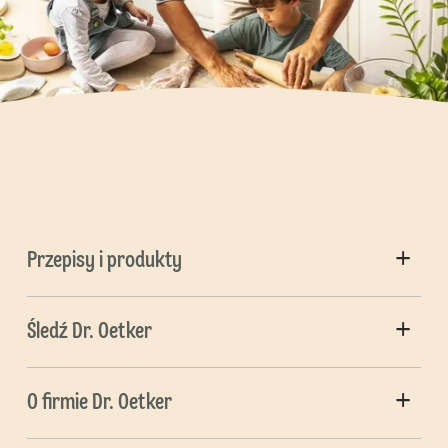
Przepisy i produkty
Śledź Dr. Oetker
O firmie Dr. Oetker