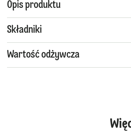
Opis produktu
Składniki
Wartość odżywcza
Wię