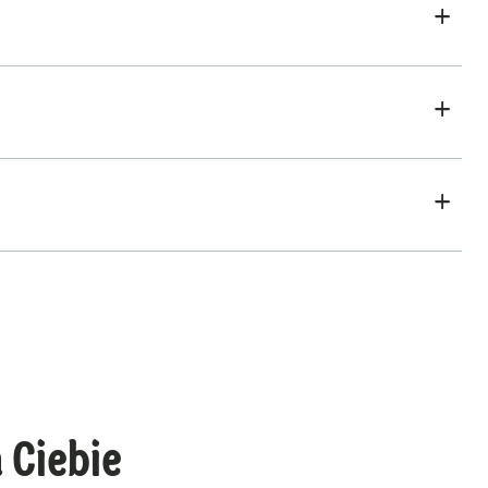
 Ciebie