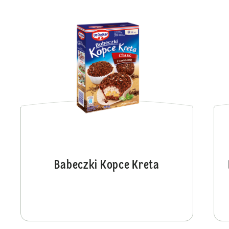
Babeczki Kopce Kreta