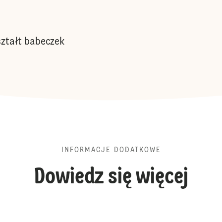
ształt babeczek
INFORMACJE DODATKOWE
Dowiedz się więcej