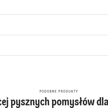
PODOBNE PRODUKTY
cej pysznych pomysłów dla