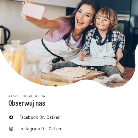
NASZE SOCIAL MEDIA
Obserwuj nas
Facebook Dr. Oetker
Instagram Dr. Oetker