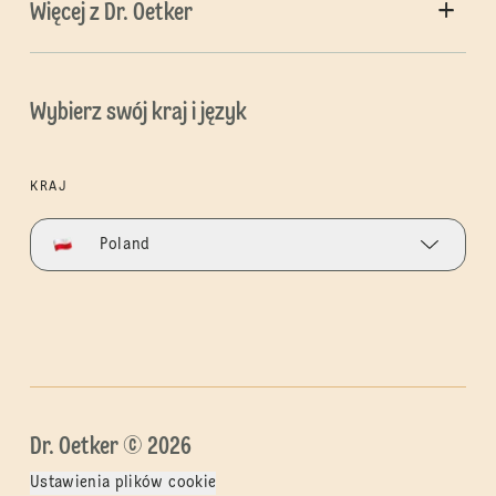
Więcej z Dr. Oetker
Wybierz swój kraj i język
KRAJ
Poland
Dr. Oetker © 2026
Ustawienia plików cookie