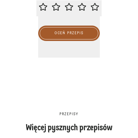
ZACHĘCAMY DO OCENY PRZEPIS
OCEŃ PRZEPIS
PRZEPISY
Więcej pysznych przepisów