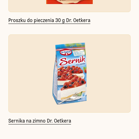
Proszku do pieczenia 30 g Dr. Oetkera
Sernika na zimno Dr. Oetkera