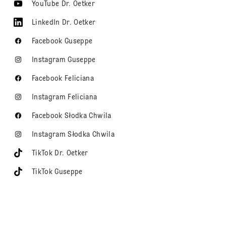
YouTube Dr. Oetker
LinkedIn Dr. Oetker
Facebook Guseppe
Instagram Guseppe
Facebook Feliciana
Instagram Feliciana
Facebook Słodka Chwila
Instagram Słodka Chwila
TikTok Dr. Oetker
TikTok Guseppe