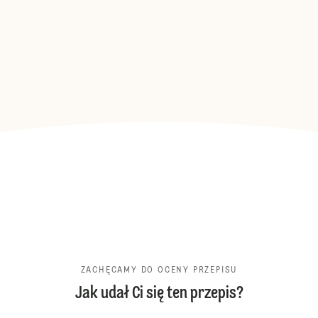
ZACHĘCAMY DO OCENY PRZEPISU
Jak udał Ci się ten przepis?