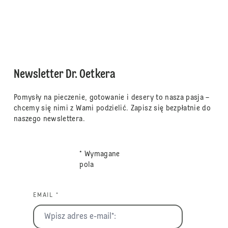
Newsletter Dr. Oetkera
Pomysły na pieczenie, gotowanie i desery to nasza pasja –
chcemy się nimi z Wami podzielić. Zapisz się bezpłatnie do
naszego newslettera.
* Wymagane
pola
EMAIL *