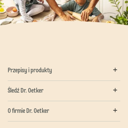
Przepisy i produkty
Śledź Dr. Oetker
O firmie Dr. Oetker