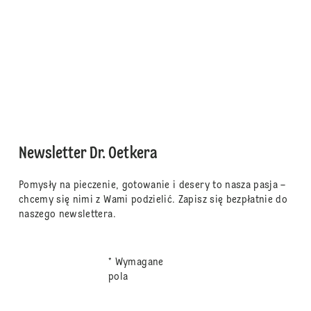
Newsletter Dr. Oetkera
Pomysły na pieczenie, gotowanie i desery to nasza pasja –
chcemy się nimi z Wami podzielić. Zapisz się bezpłatnie do
naszego newslettera.
* Wymagane
pola