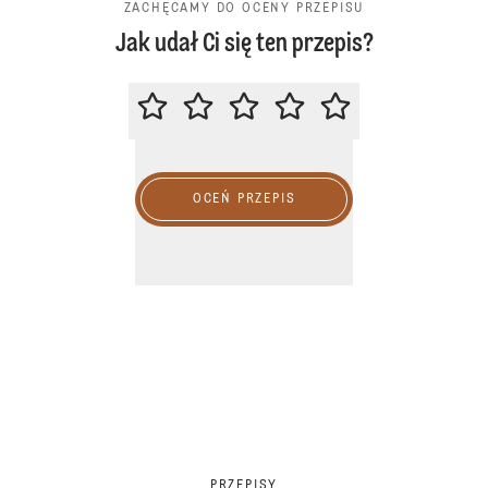
ZACHĘCAMY DO OCENY PRZEPISU
Jak udał Ci się ten przepis?
ZACHĘCAMY DO OCENY PRZEPIS
OCEŃ PRZEPIS
PRZEPISY