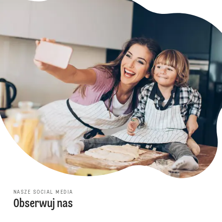
NASZE SOCIAL MEDIA
Obserwuj nas