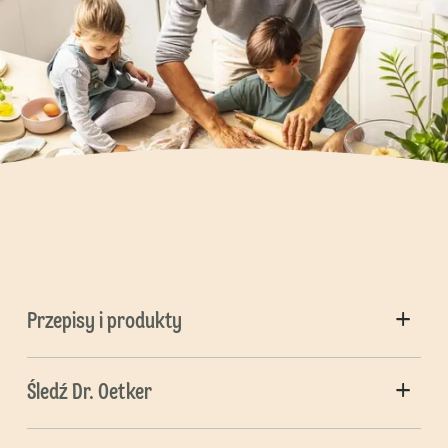
Przepisy i produkty
Śledź Dr. Oetker