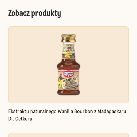
Zobacz produkty
Ekstraktu naturalnego Wanilia Bourbon z Madagaskaru
Dr. Oetkera