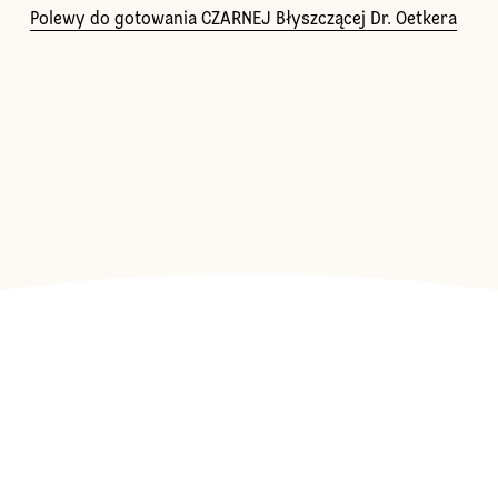
Polewy do gotowania CZARNEJ Błyszczącej Dr. Oetkera