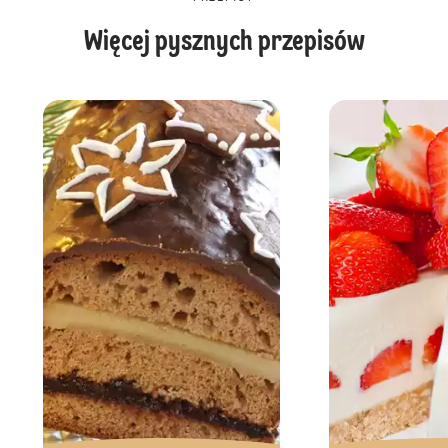
Więcej pysznych przepisów