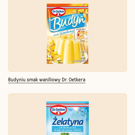
Budyniu smak waniliowy Dr. Oetkera