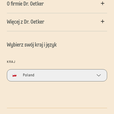
O firmie Dr. Oetker
Więcej z Dr. Oetker
Wybierz swój kraj i język
KRAJ
Poland