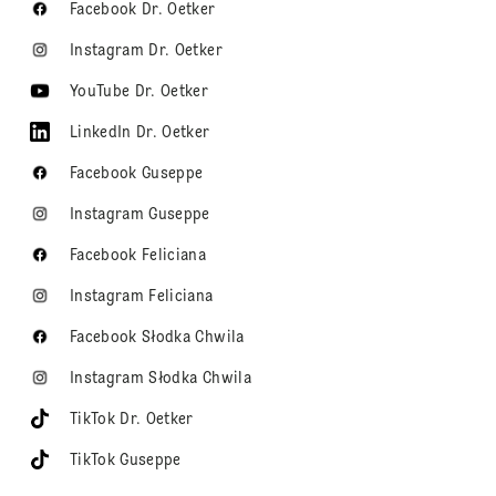
Facebook Dr. Oetker
Instagram Dr. Oetker
YouTube Dr. Oetker
LinkedIn Dr. Oetker
Facebook Guseppe
Instagram Guseppe
Facebook Feliciana
Instagram Feliciana
Facebook Słodka Chwila
Instagram Słodka Chwila
TikTok Dr. Oetker
TikTok Guseppe