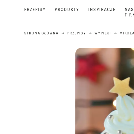
PRZEPISY
PRODUKTY
INSPIRACJE
NAS
FIR
STRONA GŁÓWNA
PRZEPISY
WYPIEKI
MIKOŁA