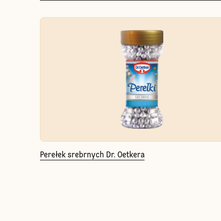
Perełek srebrnych Dr. Oetkera