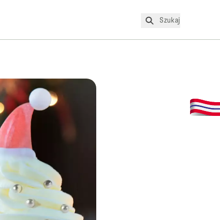
Szukaj