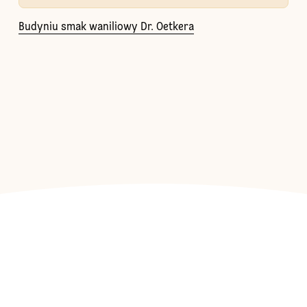
Budyniu smak waniliowy Dr. Oetkera