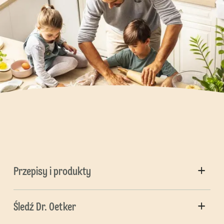
Przepisy i produkty
Śledź Dr. Oetker