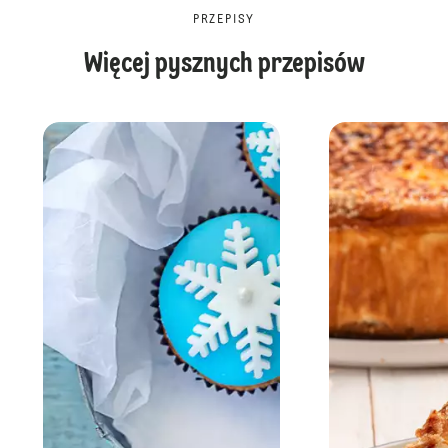
PRZEPISY
Więcej pysznych przepisów