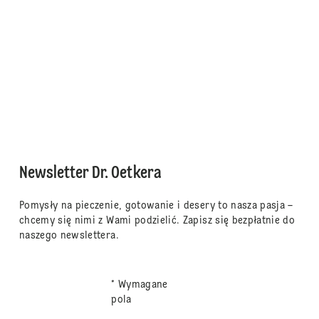
Newsletter Dr. Oetkera
Pomysły na pieczenie, gotowanie i desery to nasza pasja –
chcemy się nimi z Wami podzielić. Zapisz się bezpłatnie do
naszego newslettera.
* Wymagane
pola