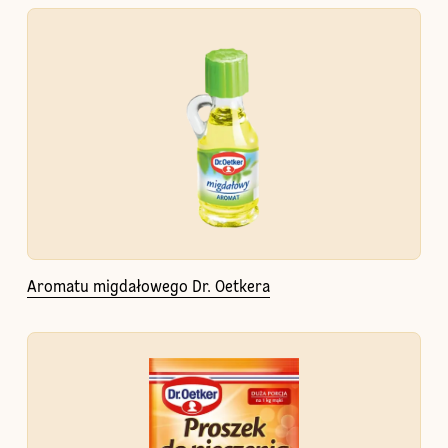
Aromatu migdałowego Dr. Oetkera