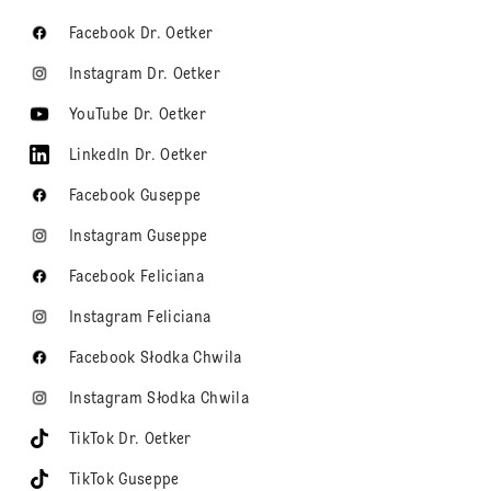
Facebook Dr. Oetker
Instagram Dr. Oetker
YouTube Dr. Oetker
LinkedIn Dr. Oetker
Facebook Guseppe
Instagram Guseppe
Facebook Feliciana
Instagram Feliciana
Facebook Słodka Chwila
Instagram Słodka Chwila
TikTok Dr. Oetker
TikTok Guseppe