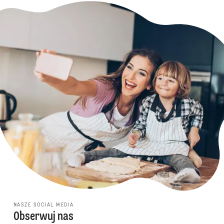
NASZE SOCIAL MEDIA
Obserwuj nas