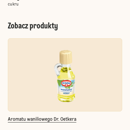
cukru
Zobacz produkty
Aromatu waniliowego Dr. Oetkera