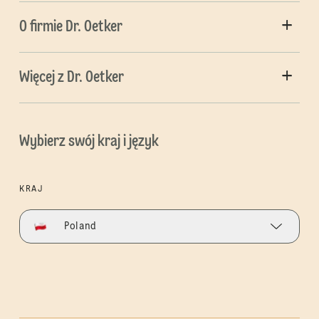
O firmie Dr. Oetker
Więcej z Dr. Oetker
Wybierz swój kraj i język
KRAJ
Poland