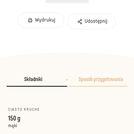
Wydrukuj
Udostępnij
Składniki
Sposób przygotowania
CIASTO KRUCHE
150 g
mąki