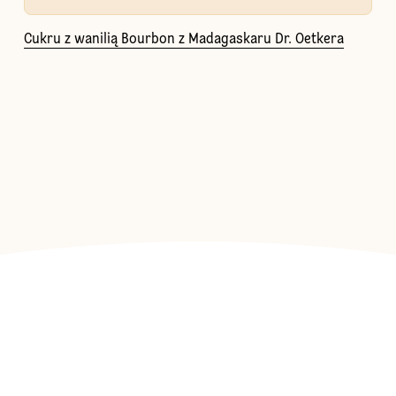
Cukru z wanilią Bourbon z Madagaskaru Dr. Oetkera