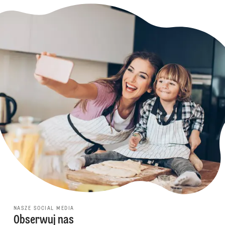
NASZE SOCIAL MEDIA
Obserwuj nas