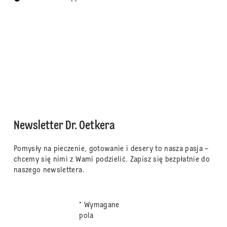
Newsletter Dr. Oetkera
Pomysły na pieczenie, gotowanie i desery to nasza pasja –
chcemy się nimi z Wami podzielić. Zapisz się bezpłatnie do
naszego newslettera.
* Wymagane
pola