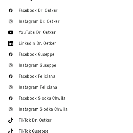
Facebook Dr. Oetker
Instagram Dr. Oetker
YouTube Dr. Oetker
LinkedIn Dr. Oetker
Facebook Guseppe
Instagram Guseppe
Facebook Feliciana
Instagram Feliciana
Facebook Słodka Chwila
Instagram Słodka Chwila
TikTok Dr. Oetker
TikTok Guseppe