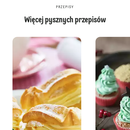
PRZEPISY
Więcej pysznych przepisów