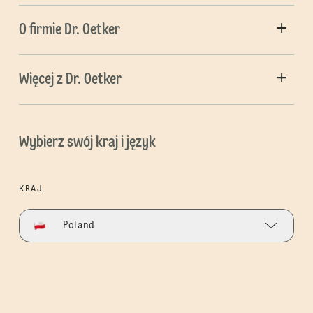
O firmie Dr. Oetker
Więcej z Dr. Oetker
Wybierz swój kraj i język
KRAJ
Poland