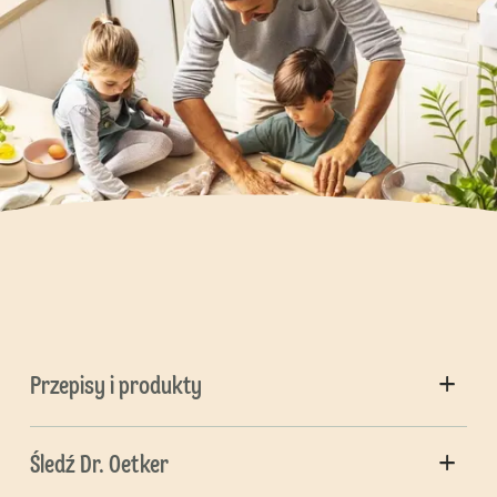
Przepisy i produkty
Śledź Dr. Oetker