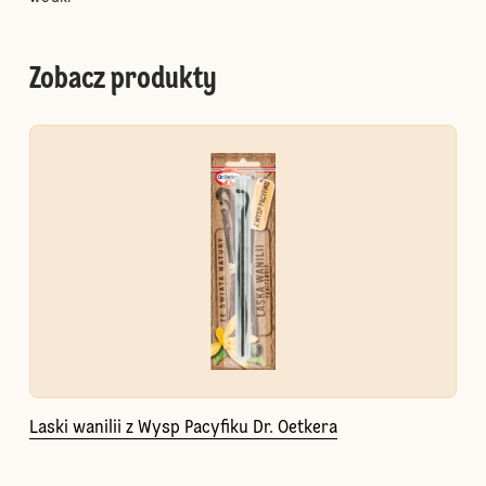
Zobacz produkty
Laski wanilii z Wysp Pacyfiku Dr. Oetkera