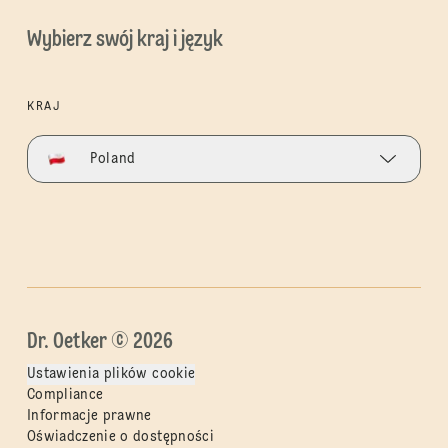
Wybierz swój kraj i język
KRAJ
Poland
Dr. Oetker © 2026
Ustawienia plików cookie
Compliance
Informacje prawne
Oświadczenie o dostępności