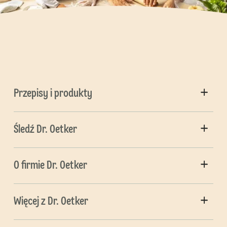
Przepisy i produkty
Śledź Dr. Oetker
O firmie Dr. Oetker
Więcej z Dr. Oetker