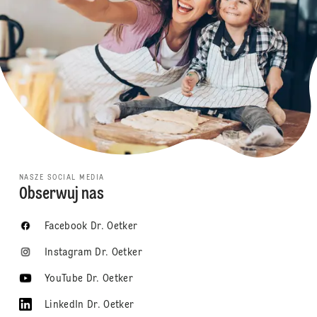
NASZE SOCIAL MEDIA
Obserwuj nas
Facebook Dr. Oetker
Instagram Dr. Oetker
YouTube Dr. Oetker
LinkedIn Dr. Oetker