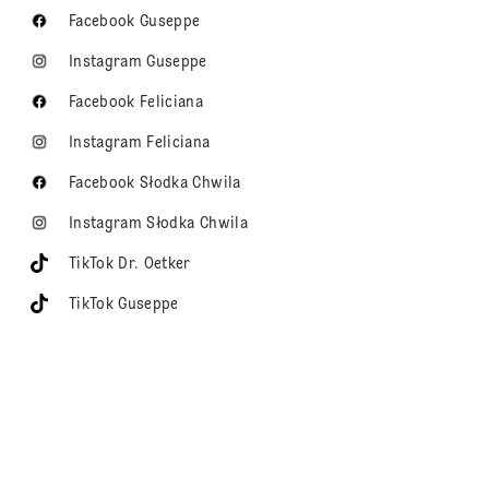
Facebook Guseppe
Instagram Guseppe
Facebook Feliciana
Instagram Feliciana
Facebook Słodka Chwila
Instagram Słodka Chwila
TikTok Dr. Oetker
TikTok Guseppe