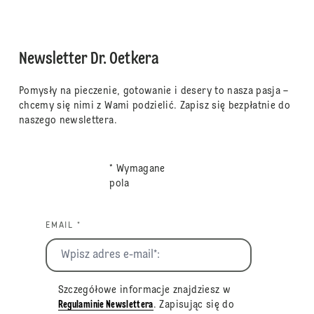
Newsletter Dr. Oetkera
Pomysły na pieczenie, gotowanie i desery to nasza pasja –
chcemy się nimi z Wami podzielić. Zapisz się bezpłatnie do
naszego newslettera.
* Wymagane
pola
EMAIL *
Szczegółowe informacje znajdziesz w
Regulaminie Newslettera
. Zapisując się do