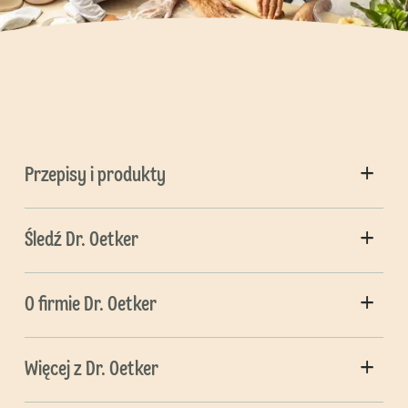
Przepisy i produkty
Śledź Dr. Oetker
O firmie Dr. Oetker
Więcej z Dr. Oetker