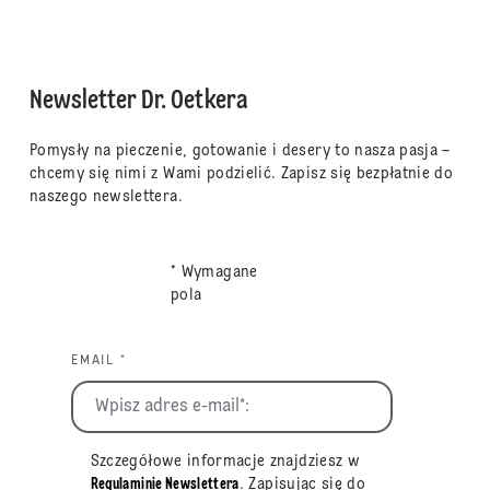
Newsletter Dr. Oetkera
Pomysły na pieczenie, gotowanie i desery to nasza pasja –
chcemy się nimi z Wami podzielić. Zapisz się bezpłatnie do
naszego newslettera.
* Wymagane
pola
EMAIL *
Szczegółowe informacje znajdziesz w
Regulaminie Newslettera
. Zapisując się do