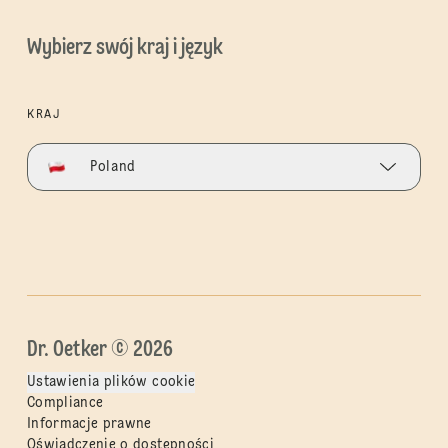
Wybierz swój kraj i język
KRAJ
Poland
Dr. Oetker © 2026
Ustawienia plików cookie
Compliance
Informacje prawne
Oświadczenie o dostępności