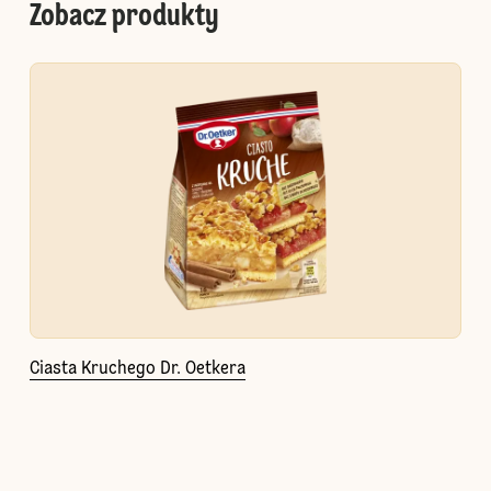
Zobacz produkty
Ciasta Kruchego Dr. Oetkera