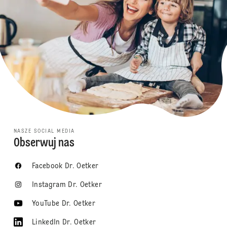
NASZE SOCIAL MEDIA
Obserwuj nas
Facebook Dr. Oetker
Instagram Dr. Oetker
YouTube Dr. Oetker
LinkedIn Dr. Oetker