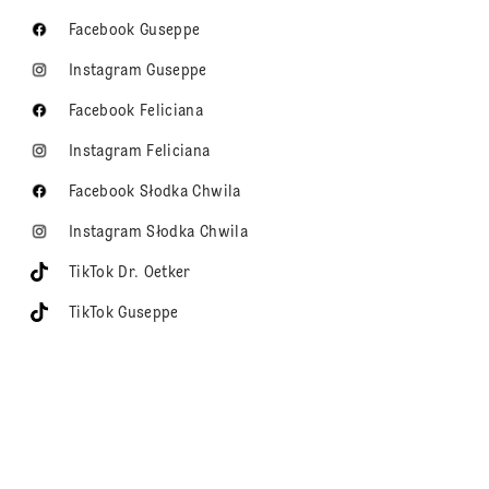
Facebook Guseppe
Instagram Guseppe
Facebook Feliciana
Instagram Feliciana
Facebook Słodka Chwila
Instagram Słodka Chwila
TikTok Dr. Oetker
TikTok Guseppe