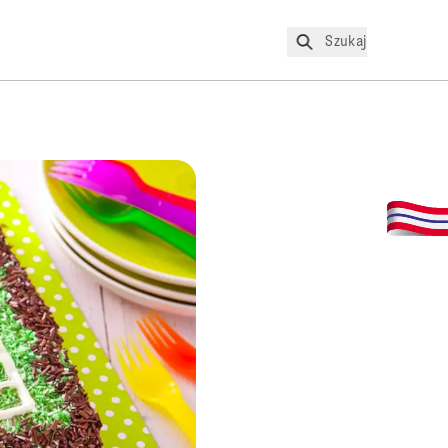
Szukaj