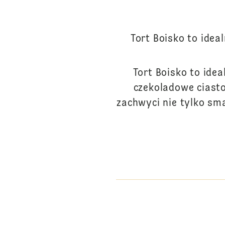
Tort Boisko to ideal
Tort Boisko to idea
czekoladowe ciasto
zachwyci nie tylko sm