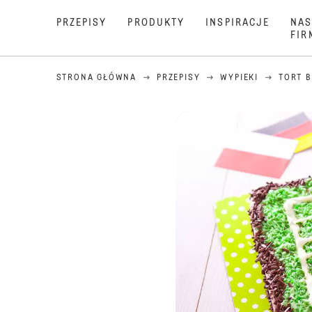
PRZEPISY
PRODUKTY
INSPIRACJE
NAS
FIR
STRONA GŁÓWNA
PRZEPISY
WYPIEKI
TORT 