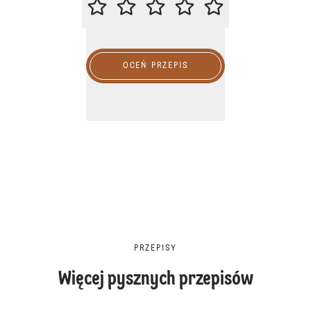
OCEŃ PRZEPIS
PRZEPISY
Więcej pysznych przepisów