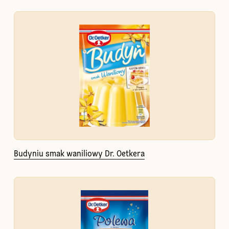
Budyniu smak waniliowy Dr. Oetkera