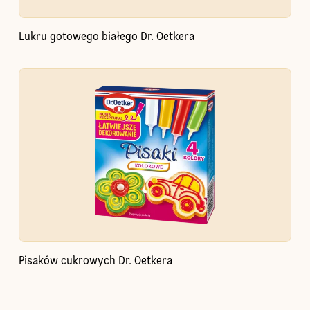
Lukru gotowego białego Dr. Oetkera
Pisaków cukrowych Dr. Oetkera