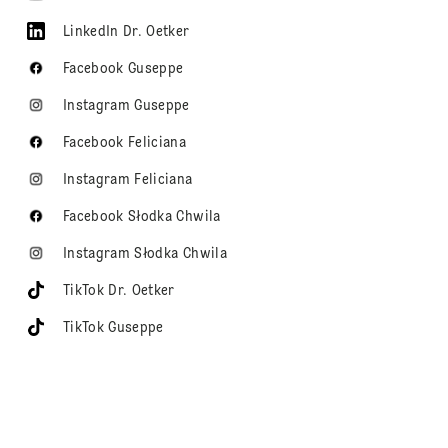
LinkedIn Dr. Oetker
Facebook Guseppe
Instagram Guseppe
Facebook Feliciana
Instagram Feliciana
Facebook Słodka Chwila
Instagram Słodka Chwila
TikTok Dr. Oetker
TikTok Guseppe