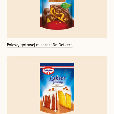
Polewy gotowej mlecznej Dr. Oetkera