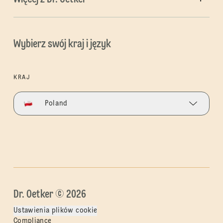
Wybierz swój kraj i język
KRAJ
Poland
Dr. Oetker © 2026
Ustawienia plików cookie
Compliance