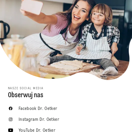
NASZE SOCIAL MEDIA
Obserwuj nas
Facebook Dr. Oetker
Instagram Dr. Oetker
YouTube Dr. Oetker