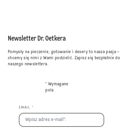
Newsletter Dr. Oetkera
Pomysły na pieczenie, gotowanie i desery to nasza pasja –
chcemy się nimi z Wami podzielić. Zapisz się bezpłatnie do
naszego newslettera.
* Wymagane
pola
EMAIL *