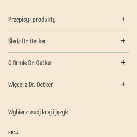
Przepisy i produkty
Śledź Dr. Oetker
O firmie Dr. Oetker
Więcej z Dr. Oetker
Wybierz swój kraj i język
KRAJ