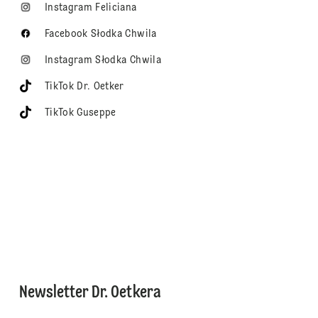
Instagram Feliciana
Facebook Słodka Chwila
Instagram Słodka Chwila
TikTok Dr. Oetker
TikTok Guseppe
Newsletter Dr. Oetkera