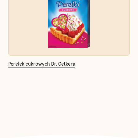
Perełek cukrowych Dr. Oetkera