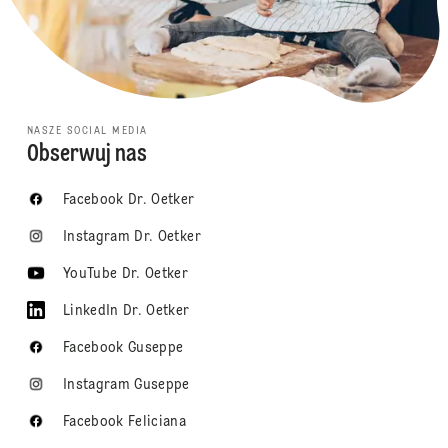
NASZE SOCIAL MEDIA
Obserwuj nas
Facebook Dr. Oetker
Instagram Dr. Oetker
YouTube Dr. Oetker
LinkedIn Dr. Oetker
Facebook Guseppe
Instagram Guseppe
Facebook Feliciana