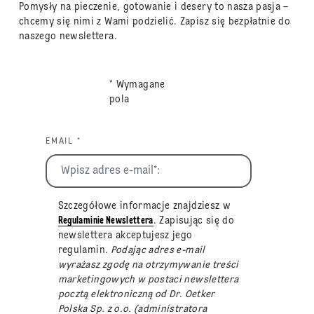
Pomysły na pieczenie, gotowanie i desery to nasza pasja –
chcemy się nimi z Wami podzielić. Zapisz się bezpłatnie do
naszego newslettera.
* Wymagane
pola
EMAIL *
Szczegółowe informacje znajdziesz w
Regulaminie Newslettera
. Zapisując się do
newslettera akceptujesz jego
regulamin
. Podając adres e-mail
wyrażasz zgodę na otrzymywanie treści
marketingowych w postaci newslettera
pocztą elektroniczną od Dr. Oetker
Polska Sp. z o.o. (administratora