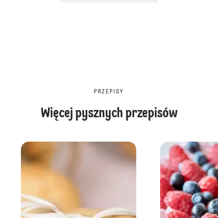
PRZEPISY
Więcej pysznych przepisów