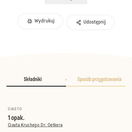
Wydrukuj
Udostępnij
Składniki
Sposób przygotowania
CIASTO
1 opak.
Ciasta Kruchego Dr. Oetkera