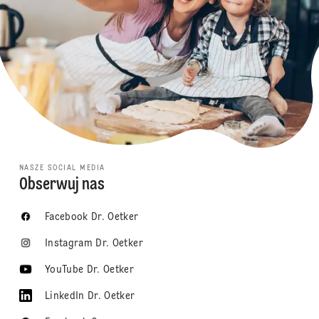
NASZE SOCIAL MEDIA
Obserwuj nas
Facebook Dr. Oetker
Instagram Dr. Oetker
YouTube Dr. Oetker
LinkedIn Dr. Oetker