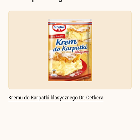
Kremu do Karpatki klasycznego Dr. Oetkera