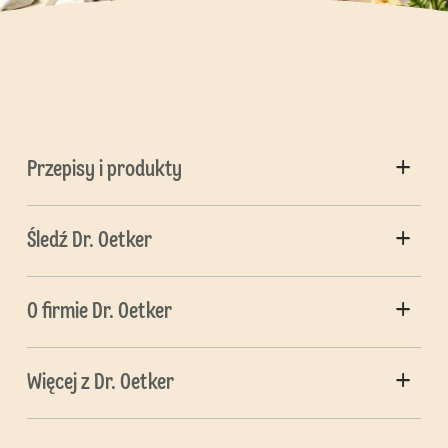
Przepisy i produkty
Śledź Dr. Oetker
O firmie Dr. Oetker
Więcej z Dr. Oetker