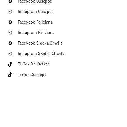
Facebook Guseppe
Instagram Guseppe
Facebook Feliciana
Instagram Feliciana
Facebook Słodka Chwila
Instagram Słodka Chwila
TikTok Dr. Oetker
TikTok Guseppe