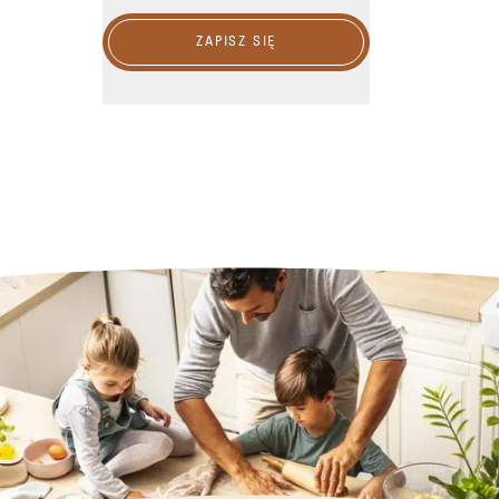
ZAPISZ SIĘ