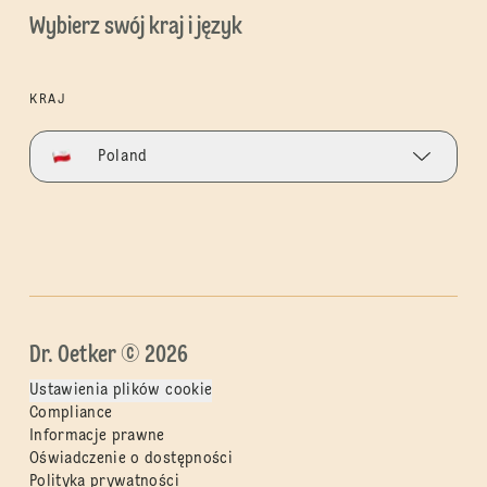
Wybierz swój kraj i język
KRAJ
Poland
Dr. Oetker © 2026
Ustawienia plików cookie
Compliance
Informacje prawne
Oświadczenie o dostępności
Polityka prywatności