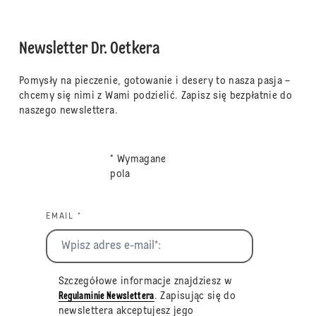
Newsletter Dr. Oetkera
Pomysły na pieczenie, gotowanie i desery to nasza pasja –
chcemy się nimi z Wami podzielić. Zapisz się bezpłatnie do
naszego newslettera.
* Wymagane
pola
EMAIL *
Szczegółowe informacje znajdziesz w
Regulaminie Newslettera
. Zapisując się do
newslettera akceptujesz jego