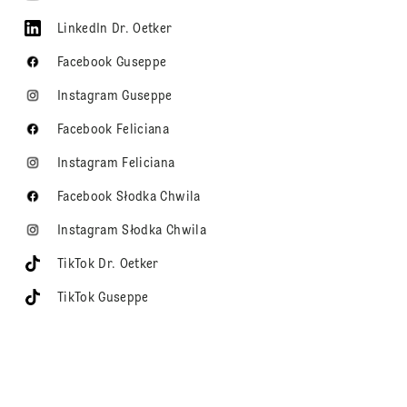
LinkedIn Dr. Oetker
Facebook Guseppe
Instagram Guseppe
Facebook Feliciana
Instagram Feliciana
Facebook Słodka Chwila
Instagram Słodka Chwila
TikTok Dr. Oetker
TikTok Guseppe