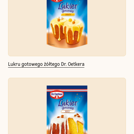
Lukru gotowego żółtego Dr. Oetkera