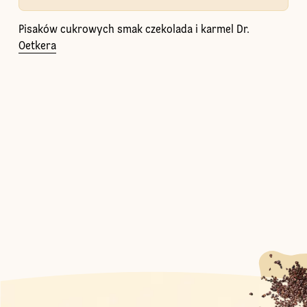
Pisaków cukrowych smak czekolada i karmel Dr.
Oetkera