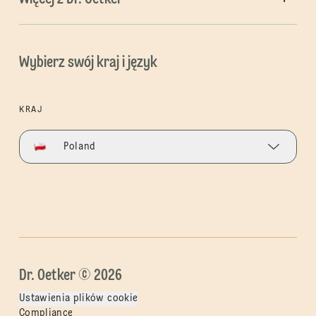
Wybierz swój kraj i język
KRAJ
Poland
Dr. Oetker © 2026
Ustawienia plików cookie
Compliance