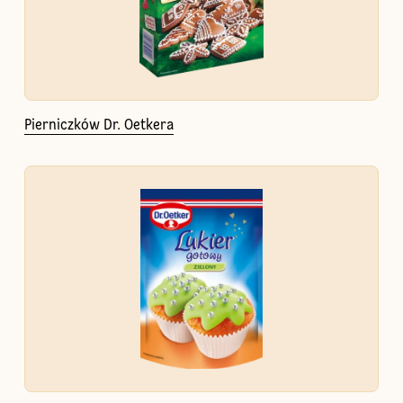
Pierniczków Dr. Oetkera