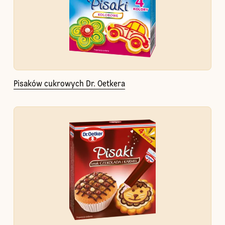
Pisaków cukrowych Dr. Oetkera