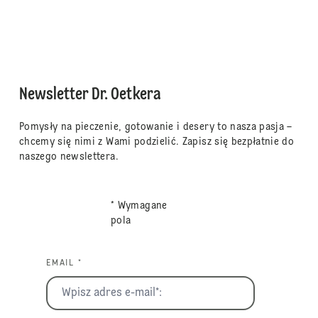
Newsletter Dr. Oetkera
Pomysły na pieczenie, gotowanie i desery to nasza pasja –
chcemy się nimi z Wami podzielić. Zapisz się bezpłatnie do
naszego newslettera.
* Wymagane
pola
EMAIL *