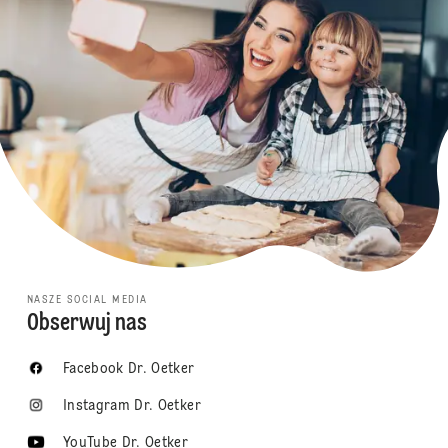
NASZE SOCIAL MEDIA
Obserwuj nas
Facebook Dr. Oetker
Instagram Dr. Oetker
YouTube Dr. Oetker