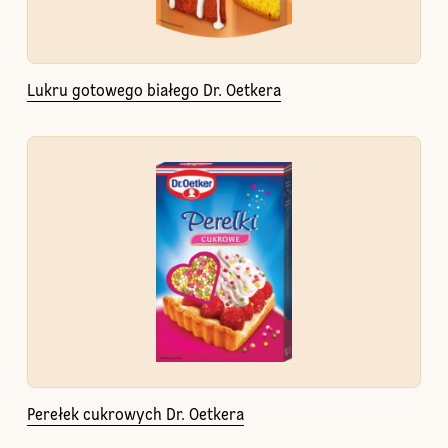
Lukru gotowego białego Dr. Oetkera
Perełek cukrowych Dr. Oetkera