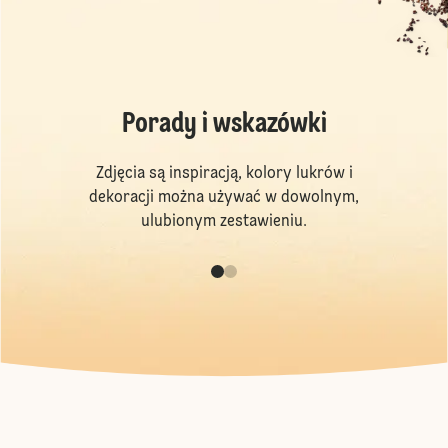
Porady i wskazówki
Zdjęcia są inspiracją, kolory lukrów i
dekoracji można używać w dowolnym,
ulubionym zestawieniu.