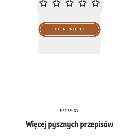
OCEŃ PRZEPIS
PRZEPISY
Więcej pysznych przepisów