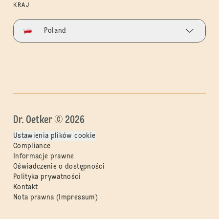
KRAJ
Poland
Dr. Oetker © 2026
Ustawienia plików cookie
Compliance
Informacje prawne
Oświadczenie o dostępności
Polityka prywatności
Kontakt
Nota prawna (Impressum)