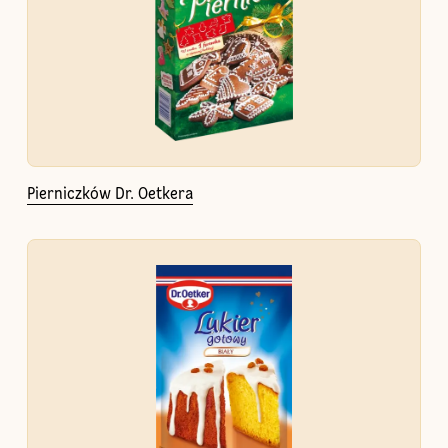
Pierniczków Dr. Oetkera