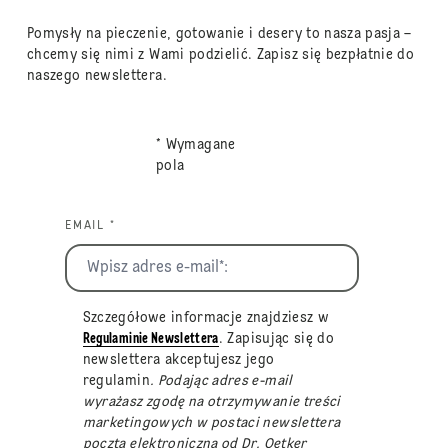
Pomysły na pieczenie, gotowanie i desery to nasza pasja –
chcemy się nimi z Wami podzielić. Zapisz się bezpłatnie do
naszego newslettera.
* Wymagane
pola
EMAIL *
Szczegółowe informacje znajdziesz w
Regulaminie Newslettera
. Zapisując się do
newslettera akceptujesz jego
regulamin
. Podając adres e-mail
wyrażasz zgodę na otrzymywanie treści
marketingowych w postaci newslettera
pocztą elektroniczną od Dr. Oetker