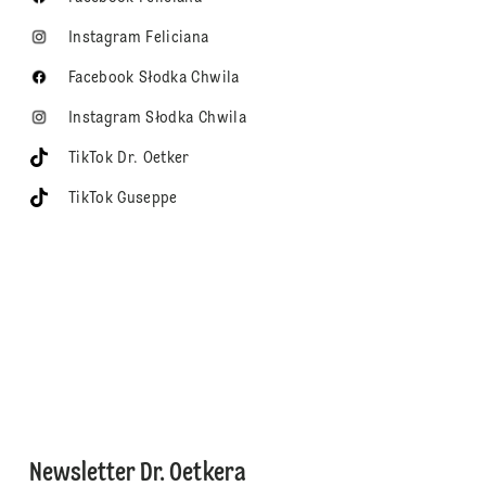
Instagram Feliciana
Facebook Słodka Chwila
Instagram Słodka Chwila
TikTok Dr. Oetker
TikTok Guseppe
Newsletter Dr. Oetkera