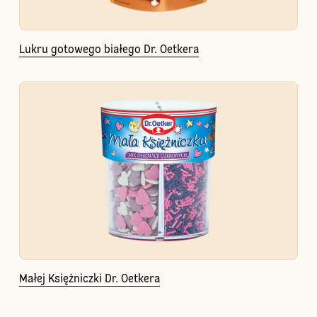
Lukru gotowego białego Dr. Oetkera
Małej Księżniczki Dr. Oetkera