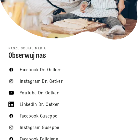
NASZE SOCIAL MEDIA
Obserwuj nas
Facebook Dr. Oetker
Instagram Dr. Oetker
YouTube Dr. Oetker
LinkedIn Dr. Oetker
Facebook Guseppe
Instagram Guseppe
Facebook Feliciana