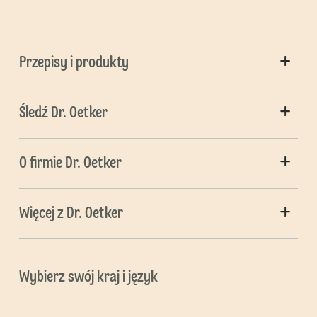
Przepisy i produkty
Śledź Dr. Oetker
O firmie Dr. Oetker
Więcej z Dr. Oetker
Wybierz swój kraj i język