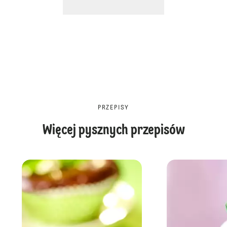
PRZEPISY
Więcej pysznych przepisów