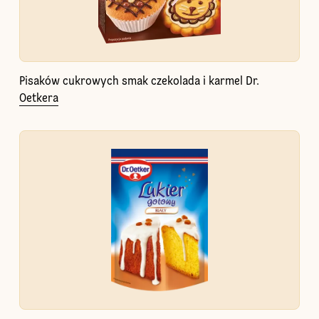
Pisaków cukrowych smak czekolada i karmel Dr.
Oetkera