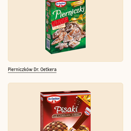
Pierniczków Dr. Oetkera