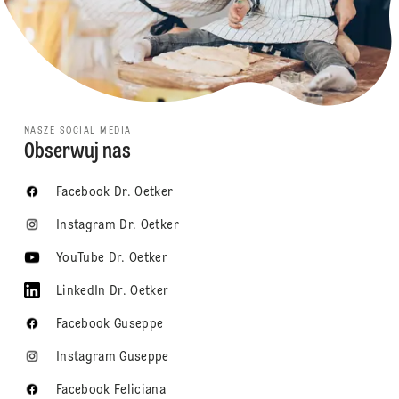
NASZE SOCIAL MEDIA
Obserwuj nas
Facebook Dr. Oetker
Instagram Dr. Oetker
YouTube Dr. Oetker
LinkedIn Dr. Oetker
Facebook Guseppe
Instagram Guseppe
Facebook Feliciana