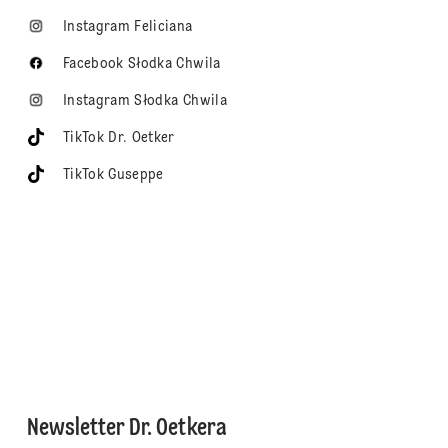
Instagram Feliciana
Facebook Słodka Chwila
Instagram Słodka Chwila
TikTok Dr. Oetker
TikTok Guseppe
Newsletter Dr. Oetkera