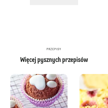
PRZEPISY
Więcej pysznych przepisów