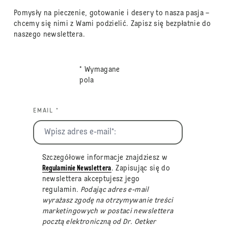
Pomysły na pieczenie, gotowanie i desery to nasza pasja –
chcemy się nimi z Wami podzielić. Zapisz się bezpłatnie do
naszego newslettera.
* Wymagane
pola
EMAIL *
Szczegółowe informacje znajdziesz w
Regulaminie Newslettera
. Zapisując się do
newslettera akceptujesz jego
regulamin
. Podając adres e-mail
wyrażasz zgodę na otrzymywanie treści
marketingowych w postaci newslettera
pocztą elektroniczną od Dr. Oetker