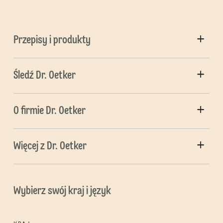
Przepisy i produkty
Śledź Dr. Oetker
O firmie Dr. Oetker
Więcej z Dr. Oetker
Wybierz swój kraj i język