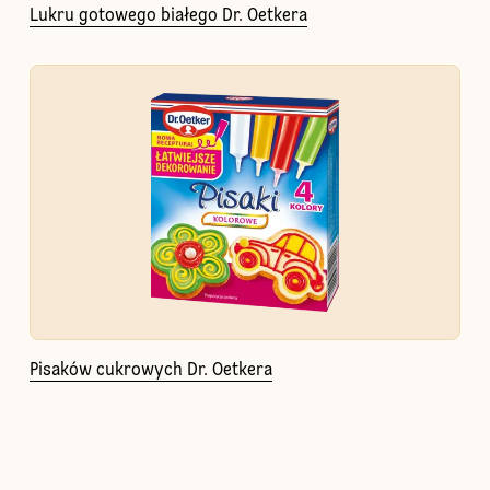
Lukru gotowego białego Dr. Oetkera
Pisaków cukrowych Dr. Oetkera