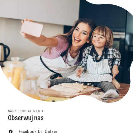
NASZE SOCIAL MEDIA
Obserwuj nas
Facebook Dr. Oetker