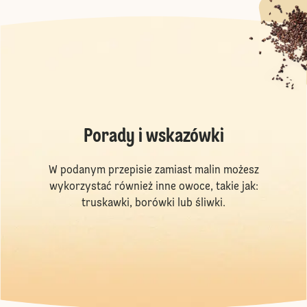
Porady i wskazówki
W podanym przepisie zamiast malin możesz
wykorzystać również inne owoce, takie jak:
truskawki, borówki lub śliwki.