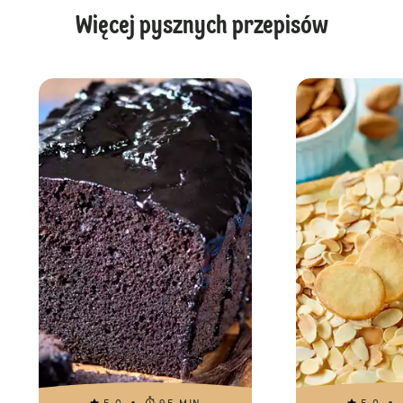
Więcej pysznych przepisów