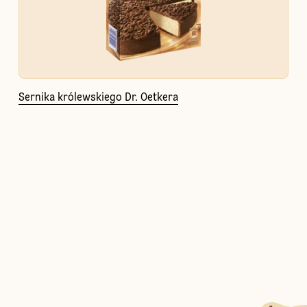
Sernika królewskiego Dr. Oetkera