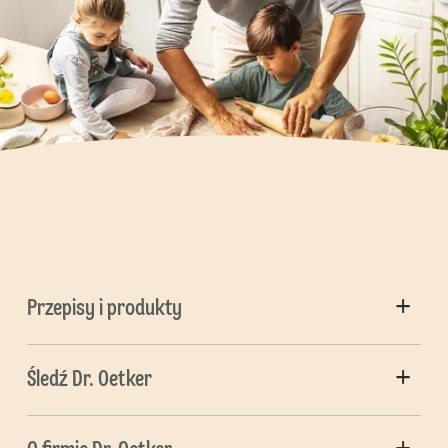
Przepisy i produkty
Śledź Dr. Oetker