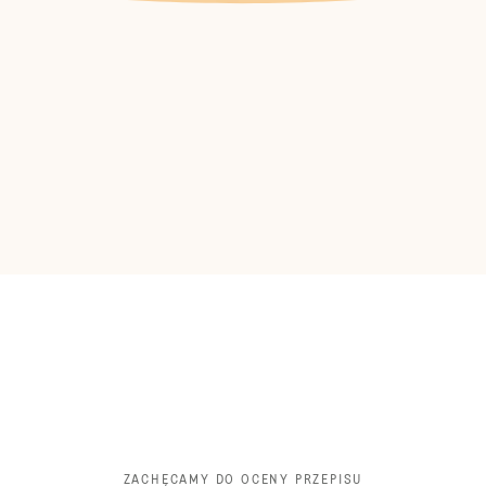
ZACHĘCAMY DO OCENY PRZEPISU