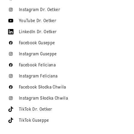
Instagram Dr. Oetker
YouTube Dr. Oetker
LinkedIn Dr. Oetker
Facebook Guseppe
Instagram Guseppe
Facebook Feliciana
Instagram Feliciana
Facebook Słodka Chwila
Instagram Słodka Chwila
TikTok Dr. Oetker
TikTok Guseppe