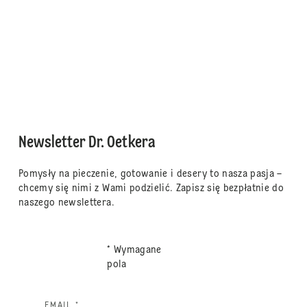
Newsletter Dr. Oetkera
Pomysły na pieczenie, gotowanie i desery to nasza pasja –
chcemy się nimi z Wami podzielić. Zapisz się bezpłatnie do
naszego newslettera.
* Wymagane
pola
EMAIL *