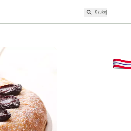
Szukaj