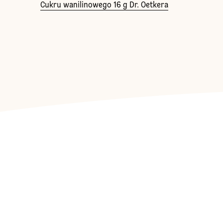
Cukru wanilinowego 16 g Dr. Oetkera