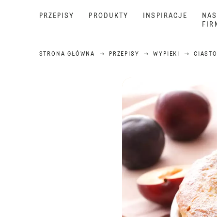
PRZEPISY
PRODUKTY
INSPIRACJE
NAS
FIR
STRONA GŁÓWNA
PRZEPISY
WYPIEKI
CIASTO