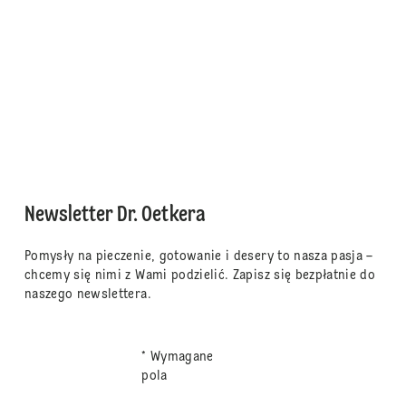
Newsletter Dr. Oetkera
Pomysły na pieczenie, gotowanie i desery to nasza pasja –
chcemy się nimi z Wami podzielić. Zapisz się bezpłatnie do
naszego newslettera.
* Wymagane
pola