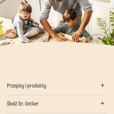
Przepisy i produkty
Śledź Dr. Oetker