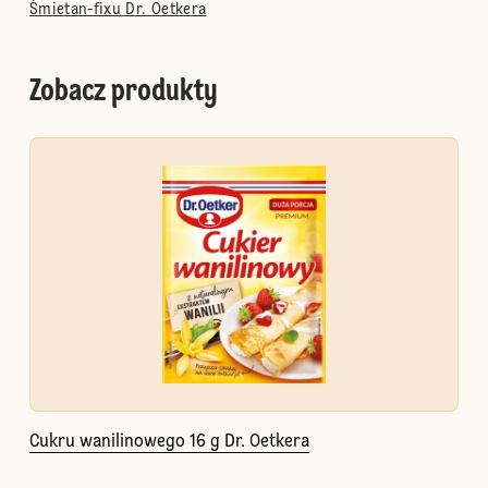
Śmietan-fixu Dr. Oetkera
Zobacz produkty
Cukru wanilinowego 16 g Dr. Oetkera