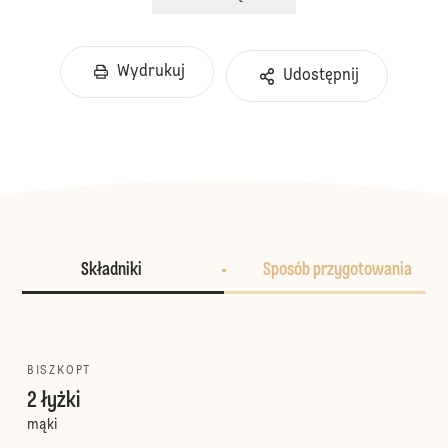
Wydrukuj
Udostępnij
Składniki
Sposób przygotowania
BISZKOPT
2 łyżki
mąki