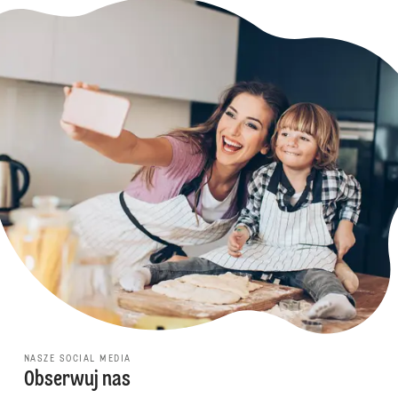
NASZE SOCIAL MEDIA
Obserwuj nas