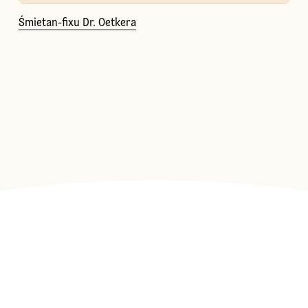
Śmietan-fixu Dr. Oetkera