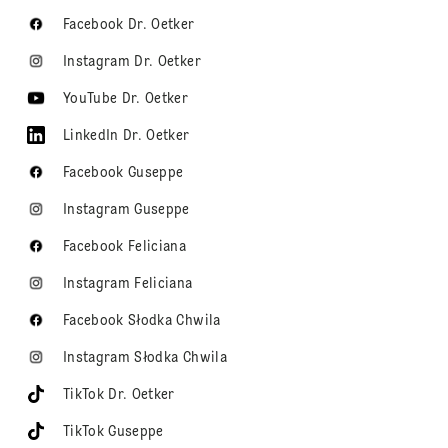
Facebook Dr. Oetker
Instagram Dr. Oetker
YouTube Dr. Oetker
LinkedIn Dr. Oetker
Facebook Guseppe
Instagram Guseppe
Facebook Feliciana
Instagram Feliciana
Facebook Słodka Chwila
Instagram Słodka Chwila
TikTok Dr. Oetker
TikTok Guseppe