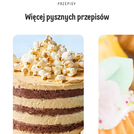
PRZEPISY
Więcej pysznych przepisów