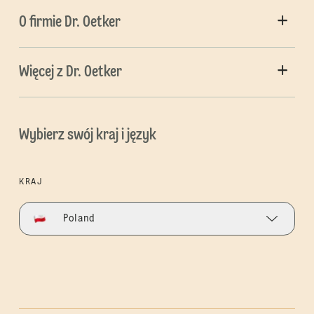
O firmie Dr. Oetker
Więcej z Dr. Oetker
Wybierz swój kraj i język
KRAJ
Poland