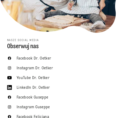
NASZE SOCIAL MEDIA
Obserwuj nas
Facebook Dr. Oetker
Instagram Dr. Oetker
YouTube Dr. Oetker
LinkedIn Dr. Oetker
Facebook Guseppe
Instagram Guseppe
Facebook Feliciana