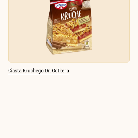
Ciasta Kruchego Dr. Oetkera