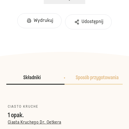
Wydrukuj
Udostępnij
Składniki
Sposób przygotowania
CIASTO KRUCHE
1 opak.
Ciasta Kruchego Dr. Oetkera