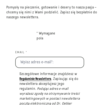
Pomysły na pieczenie, gotowanie i desery to nasza pasja –
chcemy się nimi z Wami podzielić. Zapisz się bezpłatnie do
naszego newslettera.
* Wymagane
pola
EMAIL *
Szczegółowe informacje znajdziesz w
Regulaminie Newslettera
. Zapisując się do
newslettera akceptujesz jego
regulamin
. Podając adres e-mail
wyrażasz zgodę na otrzymywanie treści
marketingowych w postaci newslettera
pocztą elektroniczną od Dr. Oetker