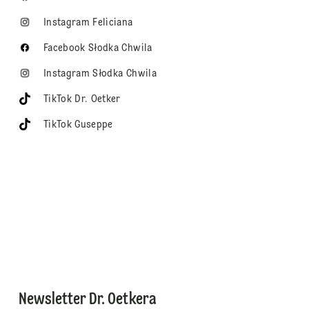
Instagram Feliciana
Facebook Słodka Chwila
Instagram Słodka Chwila
TikTok Dr. Oetker
TikTok Guseppe
Newsletter Dr. Oetkera