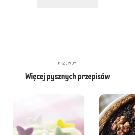
PRZEPISY
Więcej pysznych przepisów