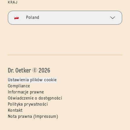
KRAJ
Poland
Dr. Oetker © 2026
Ustawienia plików cookie
Compliance
Informacje prawne
Oświadczenie o dostępności
Polityka prywatności
Kontakt
Nota prawna (Impressum)