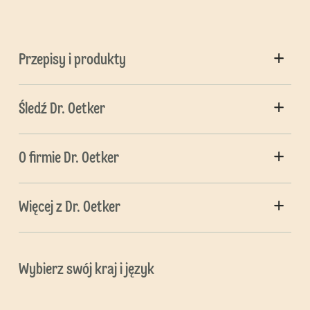
Przepisy i produkty
Śledź Dr. Oetker
O firmie Dr. Oetker
Więcej z Dr. Oetker
Wybierz swój kraj i język