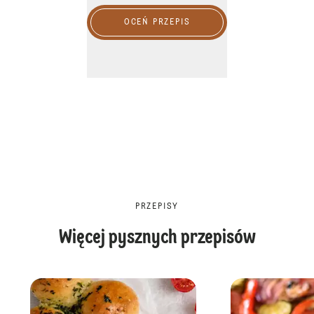
OCEŃ PRZEPIS
PRZEPISY
Więcej pysznych przepisów