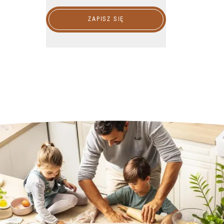
ZAPISZ SIĘ