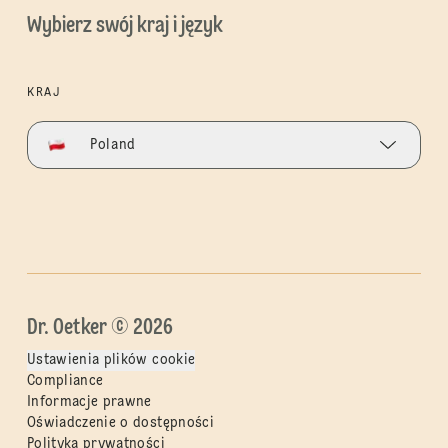
Wybierz swój kraj i język
KRAJ
Poland
Dr. Oetker © 2026
Ustawienia plików cookie
Compliance
Informacje prawne
Oświadczenie o dostępności
Polityka prywatności