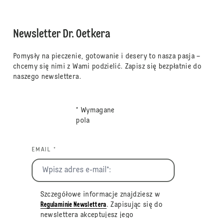
Newsletter Dr. Oetkera
Pomysły na pieczenie, gotowanie i desery to nasza pasja –
chcemy się nimi z Wami podzielić. Zapisz się bezpłatnie do
naszego newslettera.
* Wymagane
pola
EMAIL *
Szczegółowe informacje znajdziesz w
Regulaminie Newslettera
. Zapisując się do
newslettera akceptujesz jego