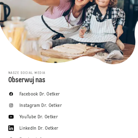
NASZE SOCIAL MEDIA
Obserwuj nas
Facebook Dr. Oetker
Instagram Dr. Oetker
YouTube Dr. Oetker
LinkedIn Dr. Oetker