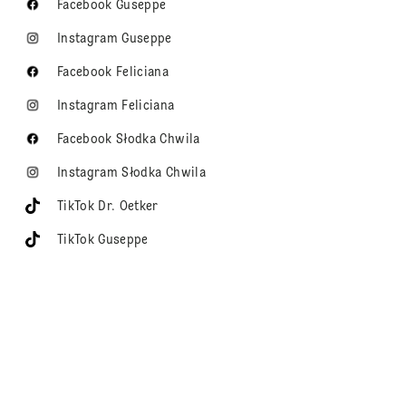
Facebook Guseppe
Instagram Guseppe
Facebook Feliciana
Instagram Feliciana
Facebook Słodka Chwila
Instagram Słodka Chwila
TikTok Dr. Oetker
TikTok Guseppe