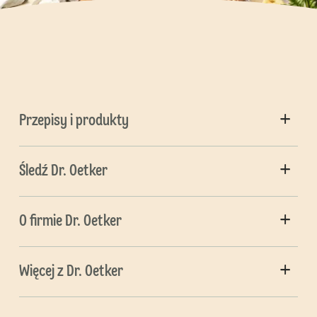
Przepisy i produkty
Śledź Dr. Oetker
O firmie Dr. Oetker
Więcej z Dr. Oetker