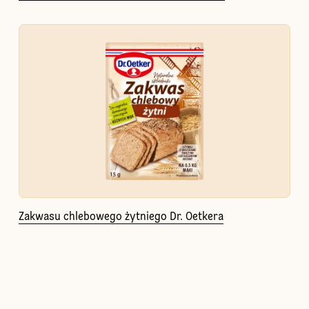
Zakwasu chlebowego żytniego Dr. Oetkera