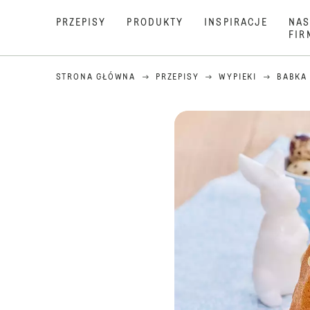
PRZEPISY
PRODUKTY
INSPIRACJE
NAS
FIR
STRONA GŁÓWNA
PRZEPISY
WYPIEKI
BABKA