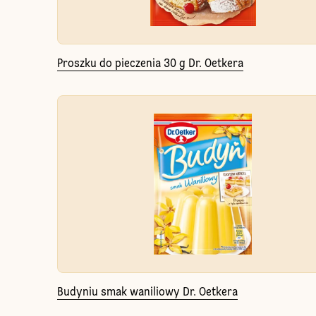
Proszku do pieczenia 30 g Dr. Oetkera
Budyniu smak waniliowy Dr. Oetkera