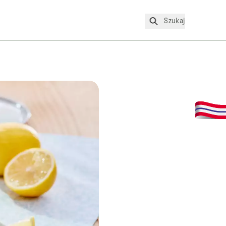
Szukaj