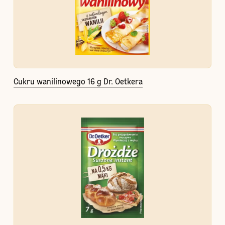
Cukru wanilinowego 16 g Dr. Oetkera