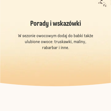
Porady i wskazówki
W sezonie owocowym dodaj do babki także
ulubione owoce: truskawki, maliny,
rabarbar i inne.