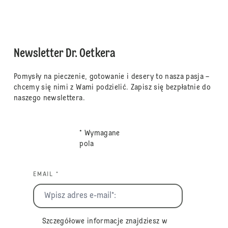
Newsletter Dr. Oetkera
Pomysły na pieczenie, gotowanie i desery to nasza pasja –
chcemy się nimi z Wami podzielić. Zapisz się bezpłatnie do
naszego newslettera.
* Wymagane
pola
EMAIL *
Szczegółowe informacje znajdziesz w