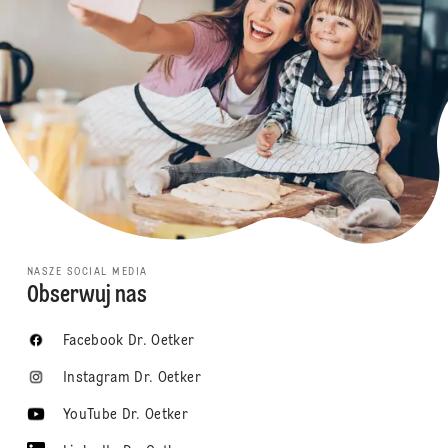
NASZE SOCIAL MEDIA
Obserwuj nas
Facebook Dr. Oetker
Instagram Dr. Oetker
YouTube Dr. Oetker