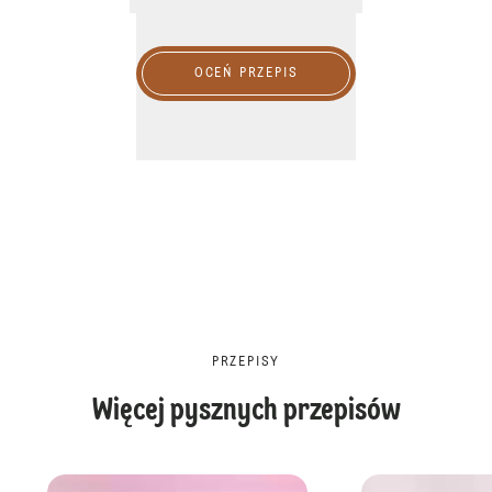
OCEŃ PRZEPIS
PRZEPISY
Więcej pysznych przepisów