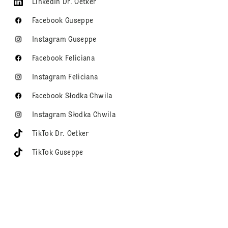
LinkedIn Dr. Oetker
Facebook Guseppe
Instagram Guseppe
Facebook Feliciana
Instagram Feliciana
Facebook Słodka Chwila
Instagram Słodka Chwila
TikTok Dr. Oetker
TikTok Guseppe