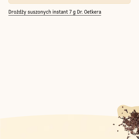
Drożdży suszonych instant 7 g Dr. Oetkera