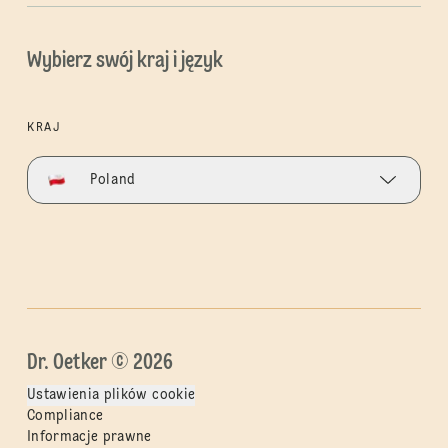
Wybierz swój kraj i język
KRAJ
Poland
Dr. Oetker © 2026
Ustawienia plików cookie
Compliance
Informacje prawne