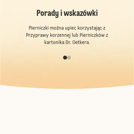
Porady i wskazówki
Pierniczki można upiec korzystając z
Przyprawy korzennej lub Pierniczków z
kartonika Dr. Oetkera.