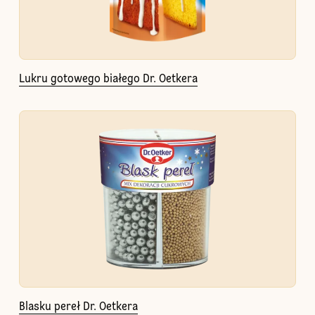
Lukru gotowego białego Dr. Oetkera
Blasku pereł Dr. Oetkera