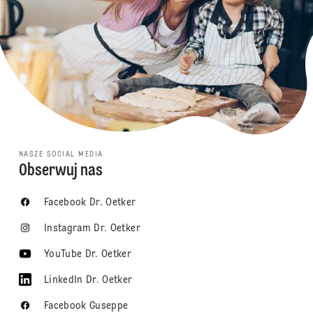
NASZE SOCIAL MEDIA
Obserwuj nas
Facebook Dr. Oetker
Instagram Dr. Oetker
YouTube Dr. Oetker
LinkedIn Dr. Oetker
Facebook Guseppe