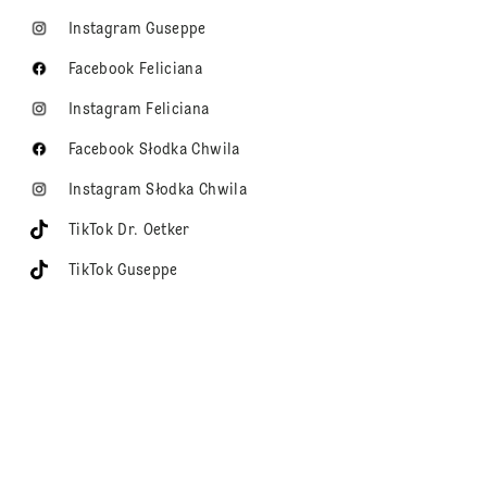
Instagram Guseppe
Facebook Feliciana
Instagram Feliciana
Facebook Słodka Chwila
Instagram Słodka Chwila
TikTok Dr. Oetker
TikTok Guseppe