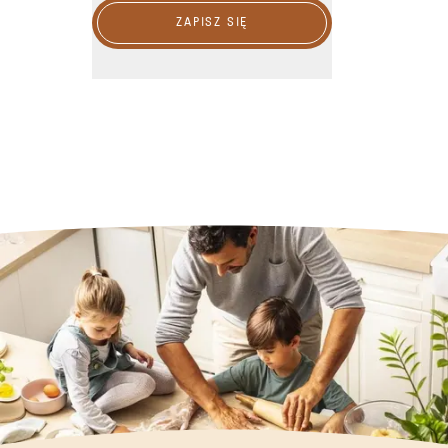
ZAPISZ SIĘ