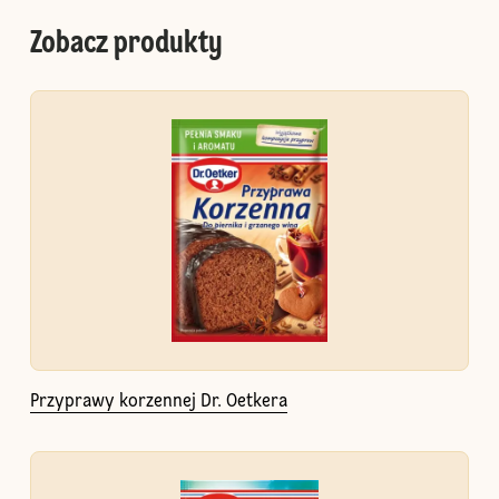
Zobacz produkty
Przyprawy korzennej Dr. Oetkera