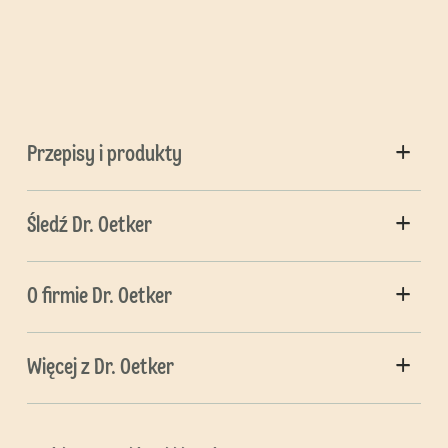
Przepisy i produkty
Śledź Dr. Oetker
O firmie Dr. Oetker
Więcej z Dr. Oetker