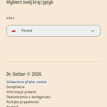
Wybierz swój kraj i język
KRAJ
Poland
Dr. Oetker © 2026
Ustawienia plików cookie
Compliance
Informacje prawne
Oświadczenie o dostępności
Polityka prywatności