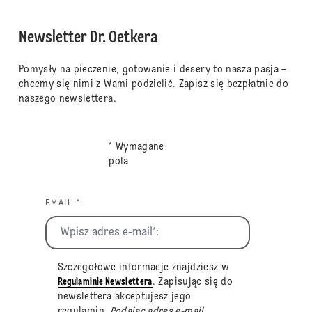
Newsletter Dr. Oetkera
Pomysły na pieczenie, gotowanie i desery to nasza pasja –
chcemy się nimi z Wami podzielić. Zapisz się bezpłatnie do
naszego newslettera.
* Wymagane
pola
EMAIL *
Szczegółowe informacje znajdziesz w
Regulaminie Newslettera
. Zapisując się do
newslettera akceptujesz jego
regulamin
. Podając adres e-mail