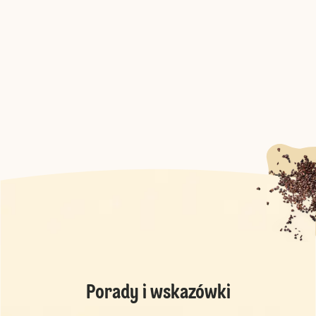
Porady i wskazówki