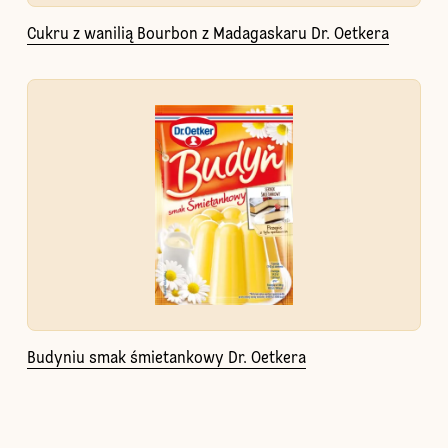
Cukru z wanilią Bourbon z Madagaskaru Dr. Oetkera
Budyniu smak śmietankowy Dr. Oetkera