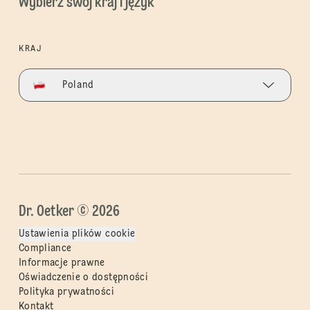
Wybierz swój kraj i język
KRAJ
Poland
Dr. Oetker © 2026
Ustawienia plików cookie
Compliance
Informacje prawne
Oświadczenie o dostępności
Polityka prywatności
Kontakt