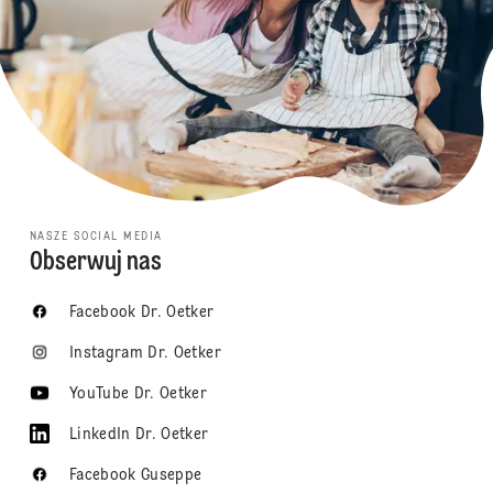
NASZE SOCIAL MEDIA
Obserwuj nas
Facebook Dr. Oetker
Instagram Dr. Oetker
YouTube Dr. Oetker
LinkedIn Dr. Oetker
Facebook Guseppe