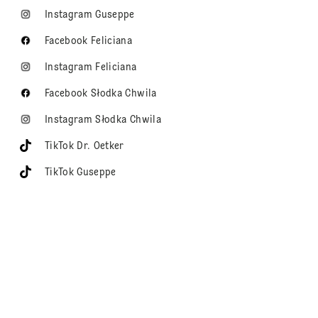
Instagram Guseppe
Facebook Feliciana
Instagram Feliciana
Facebook Słodka Chwila
Instagram Słodka Chwila
TikTok Dr. Oetker
TikTok Guseppe