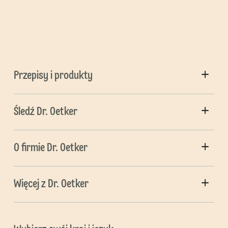
Przepisy i produkty
Śledź Dr. Oetker
O firmie Dr. Oetker
Więcej z Dr. Oetker