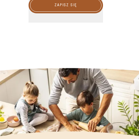
ZAPISZ SIĘ