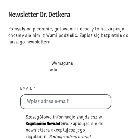
Newsletter Dr. Oetkera
Pomysły na pieczenie, gotowanie i desery to nasza pasja –
chcemy się nimi z Wami podzielić. Zapisz się bezpłatnie do
naszego newslettera.
* Wymagane
pola
EMAIL *
Szczegółowe informacje znajdziesz w
Regulaminie Newslettera
. Zapisując się do
newslettera akceptujesz jego
regulamin
. Podając adres e-mail