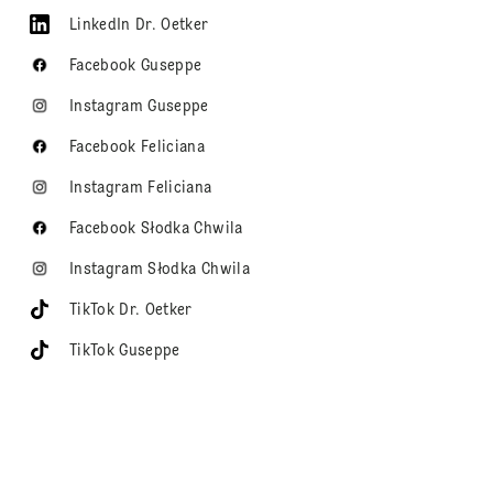
LinkedIn Dr. Oetker
Facebook Guseppe
Instagram Guseppe
Facebook Feliciana
Instagram Feliciana
Facebook Słodka Chwila
Instagram Słodka Chwila
TikTok Dr. Oetker
TikTok Guseppe