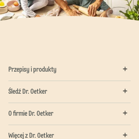
Przepisy i produkty
Śledź Dr. Oetker
O firmie Dr. Oetker
Więcej z Dr. Oetker