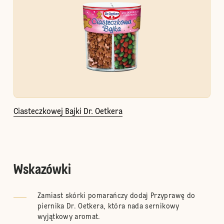
Ciasteczkowej Bajki Dr. Oetkera
Wskazówki
Zamiast skórki pomarańczy dodaj
Przyprawę do
piernika Dr. Oetkera
, która nada sernikowy
wyjątkowy aromat.