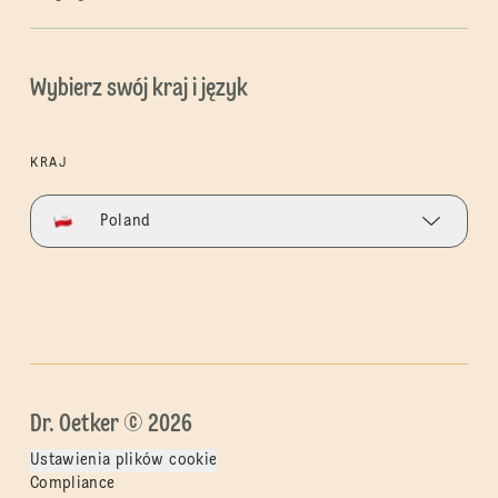
Wybierz swój kraj i język
KRAJ
Poland
Dr. Oetker © 2026
Ustawienia plików cookie
Compliance