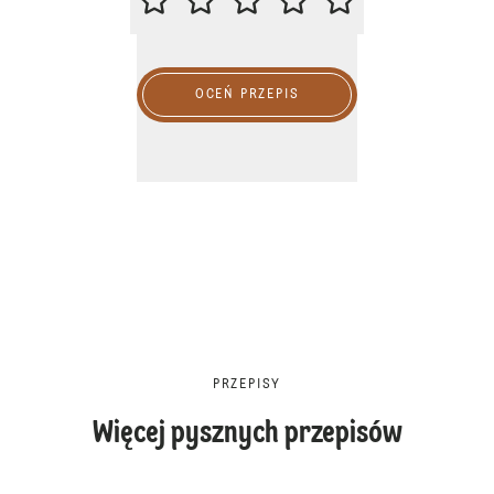
OCEŃ PRZEPIS
PRZEPISY
Więcej pysznych przepisów