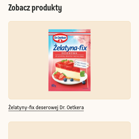
Zobacz produkty
Żelatyny-fix deserowej Dr. Oetkera