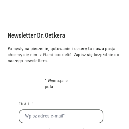
Newsletter Dr. Oetkera
Pomysły na pieczenie, gotowanie i desery to nasza pasja –
chcemy się nimi z Wami podzielić. Zapisz się bezpłatnie do
naszego newslettera.
* Wymagane
pola
EMAIL *