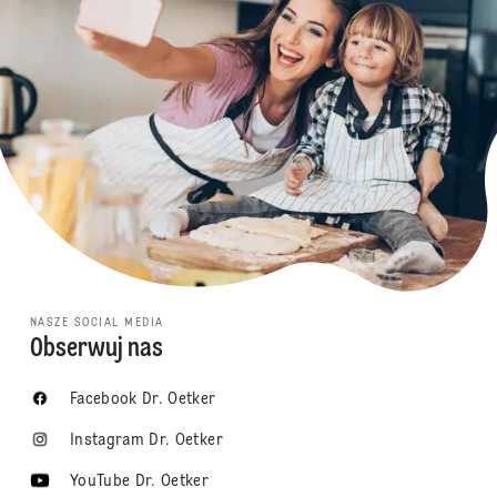
NASZE SOCIAL MEDIA
Obserwuj nas
Facebook Dr. Oetker
Instagram Dr. Oetker
YouTube Dr. Oetker