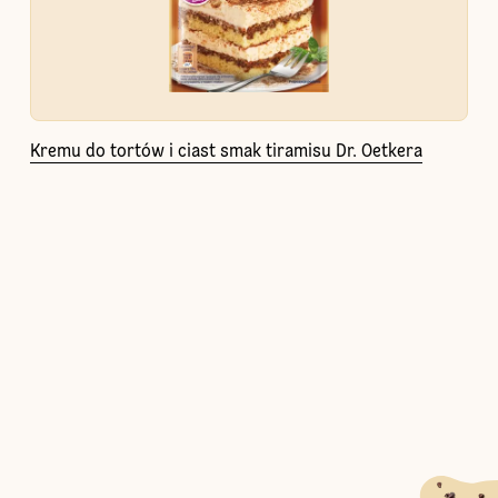
Kremu do tortów i ciast smak tiramisu Dr. Oetkera