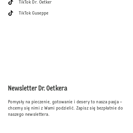
TikTok Dr. Oetker
TikTok Guseppe
Newsletter Dr. Oetkera
Pomysły na pieczenie, gotowanie i desery to nasza pasja –
chcemy się nimi z Wami podzielić. Zapisz się bezpłatnie do
naszego newslettera.