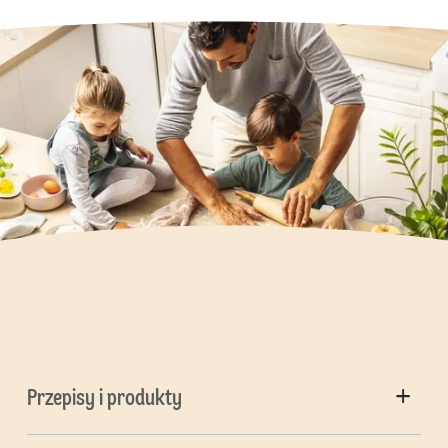
Przepisy i produkty