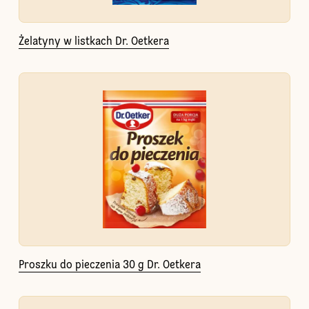
Żelatyny w listkach Dr. Oetkera
Proszku do pieczenia 30 g Dr. Oetkera