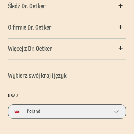
Śledź Dr. Oetker
O firmie Dr. Oetker
Więcej z Dr. Oetker
Wybierz swój kraj i język
KRAJ
Poland