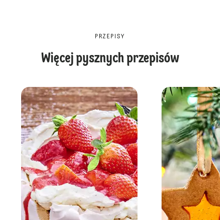
PRZEPISY
Więcej pysznych przepisów