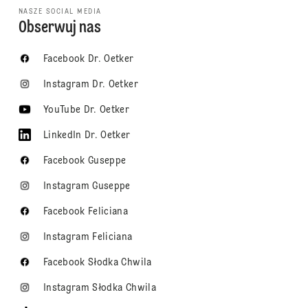
NASZE SOCIAL MEDIA
Obserwuj nas
Facebook Dr. Oetker
Instagram Dr. Oetker
YouTube Dr. Oetker
LinkedIn Dr. Oetker
Facebook Guseppe
Instagram Guseppe
Facebook Feliciana
Instagram Feliciana
Facebook Słodka Chwila
Instagram Słodka Chwila