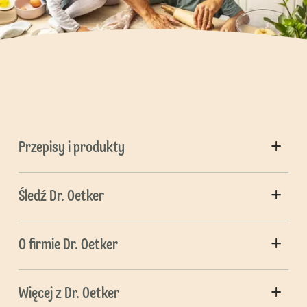
Przepisy i produkty
Śledź Dr. Oetker
O firmie Dr. Oetker
Więcej z Dr. Oetker