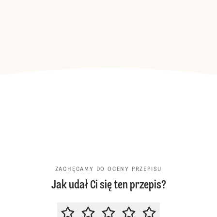
ZACHĘCAMY DO OCENY PRZEPISU
Jak udał Ci się ten przepis?
ZACHĘCAMY DO OCENY PRZEPIS