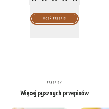
OCEŃ PRZEPIS
PRZEPISY
Więcej pysznych przepisów