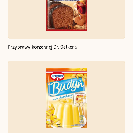
Przyprawy korzennej Dr. Oetkera