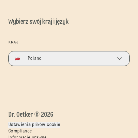
Wybierz swój kraj i język
KRAJ
Poland
Dr. Oetker © 2026
Ustawienia plików cookie
Compliance
Informacje prawne