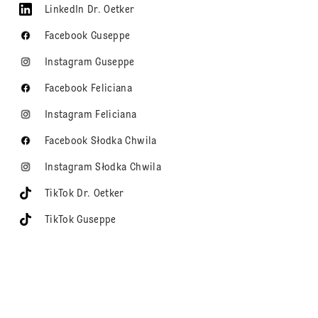
LinkedIn Dr. Oetker
Facebook Guseppe
Instagram Guseppe
Facebook Feliciana
Instagram Feliciana
Facebook Słodka Chwila
Instagram Słodka Chwila
TikTok Dr. Oetker
TikTok Guseppe