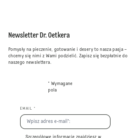
Newsletter Dr. Oetkera
Pomysły na pieczenie, gotowanie i desery to nasza pasja –
chcemy się nimi z Wami podzielić. Zapisz się bezpłatnie do
naszego newslettera.
* Wymagane
pola
EMAIL *
Szczegółowe informacje znajdziesz w