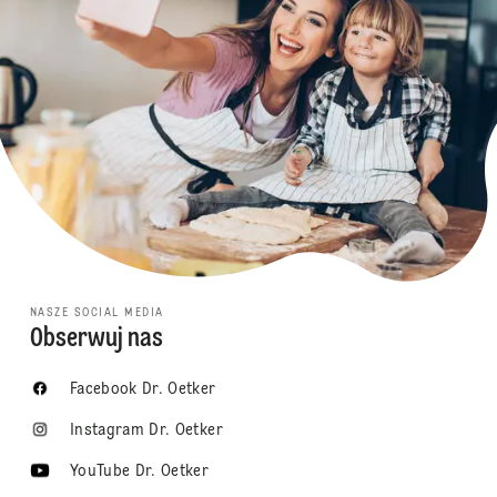
NASZE SOCIAL MEDIA
Obserwuj nas
Facebook Dr. Oetker
Instagram Dr. Oetker
YouTube Dr. Oetker