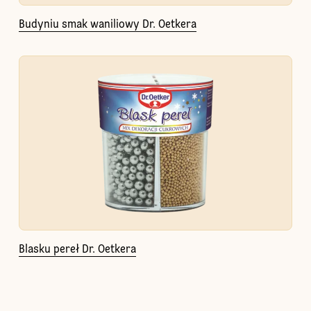
Budyniu smak waniliowy Dr. Oetkera
Blasku pereł Dr. Oetkera