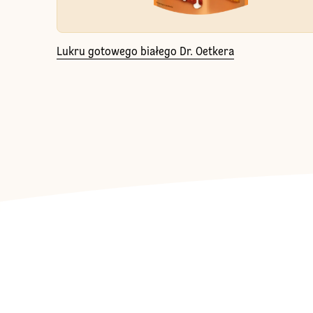
Lukru gotowego białego Dr. Oetkera