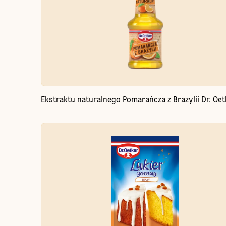
Ekstraktu naturalnego Pomarańcza z Brazylii Dr. Oet