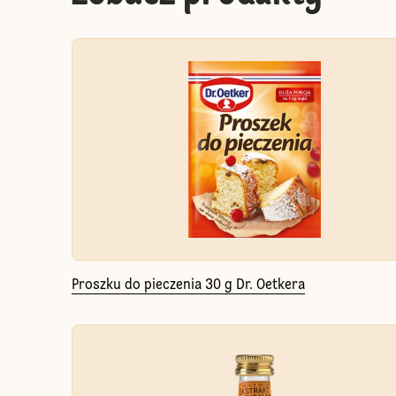
Proszku do pieczenia 30 g Dr. Oetkera