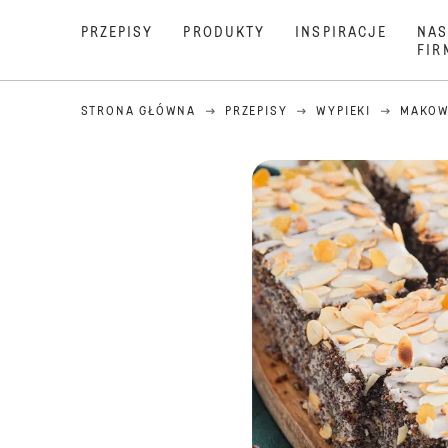
PRZEPISY
PRODUKTY
INSPIRACJE
NAS
FIR
STRONA GŁÓWNA
PRZEPISY
WYPIEKI
MAKOW