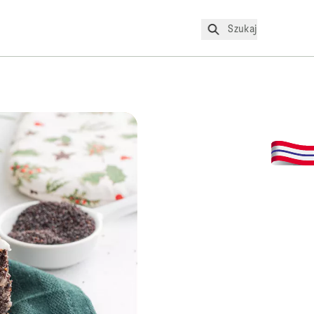
Szukaj