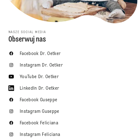
NASZE SOCIAL MEDIA
Obserwuj nas
Facebook Dr. Oetker
Instagram Dr. Oetker
YouTube Dr. Oetker
LinkedIn Dr. Oetker
Facebook Guseppe
Instagram Guseppe
Facebook Feliciana
Instagram Feliciana