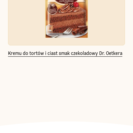
Kremu do tortów i ciast smak czekoladowy Dr. Oetkera