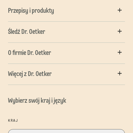
Przepisy i produkty
Śledź Dr. Oetker
O firmie Dr. Oetker
Więcej z Dr. Oetker
Wybierz swój kraj i język
KRAJ