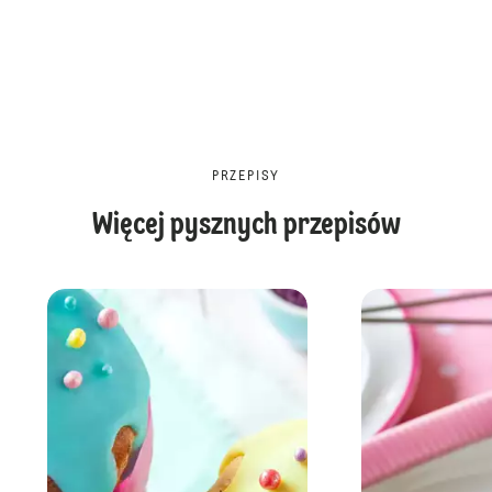
PRZEPISY
Więcej pysznych przepisów