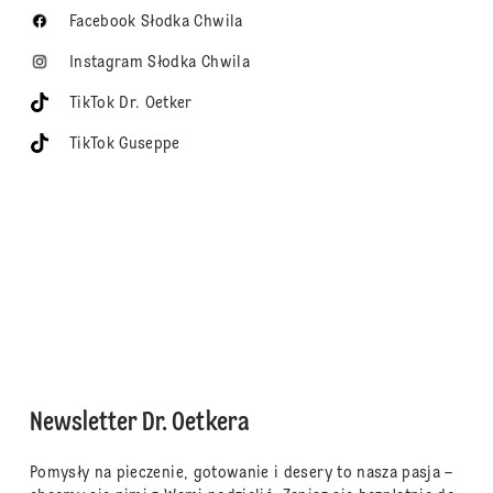
Facebook Słodka Chwila
Instagram Słodka Chwila
TikTok Dr. Oetker
TikTok Guseppe
Newsletter Dr. Oetkera
Pomysły na pieczenie, gotowanie i desery to nasza pasja –