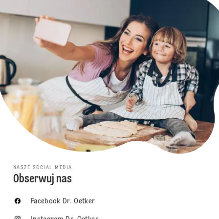
NASZE SOCIAL MEDIA
Obserwuj nas
Facebook Dr. Oetker