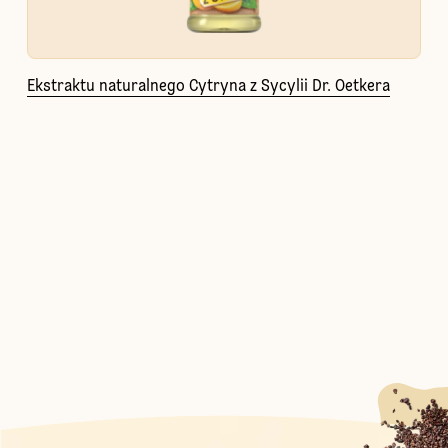
Ekstraktu naturalnego Cytryna z Sycylii Dr. Oetkera