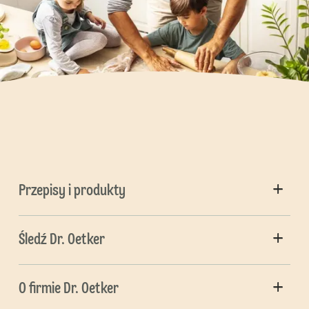
Przepisy i produkty
Śledź Dr. Oetker
O firmie Dr. Oetker