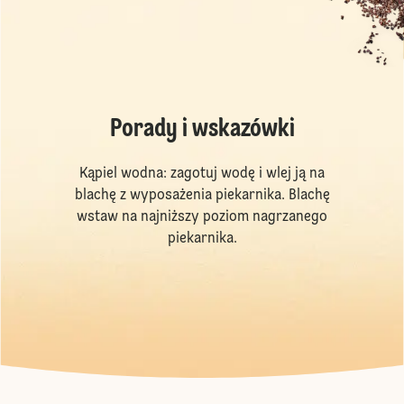
Porady i wskazówki
Kąpiel wodna: zagotuj wodę i wlej ją na
blachę z wyposażenia piekarnika. Blachę
wstaw na najniższy poziom nagrzanego
piekarnika.