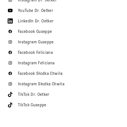
Instagram Dr. Oetker
YouTube Dr. Oetker
LinkedIn Dr. Oetker
Facebook Guseppe
Instagram Guseppe
Facebook Feliciana
Instagram Feliciana
Facebook Słodka Chwila
Instagram Słodka Chwila
TikTok Dr. Oetker
TikTok Guseppe