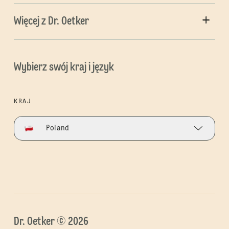
Więcej z Dr. Oetker
Wybierz swój kraj i język
KRAJ
Poland
Dr. Oetker © 2026