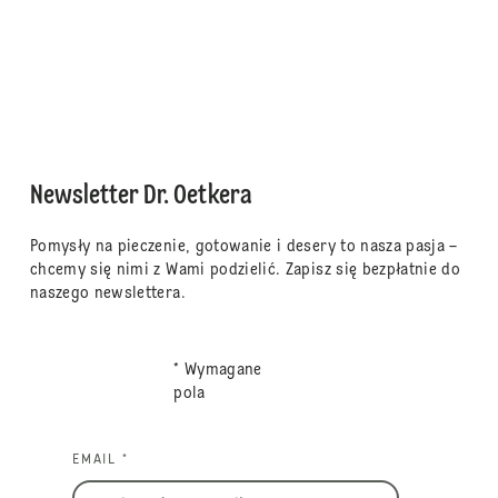
Newsletter Dr. Oetkera
Pomysły na pieczenie, gotowanie i desery to nasza pasja –
chcemy się nimi z Wami podzielić. Zapisz się bezpłatnie do
naszego newslettera.
* Wymagane
pola
EMAIL *